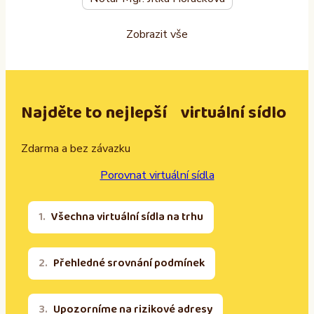
Zobrazit vše
Najděte to nejlepší virtuální sídlo
Zdarma a bez závazku
Porovnat virtuální sídla
Všechna virtuální sídla na trhu
Přehledné srovnání podmínek
Upozorníme na rizikové adresy