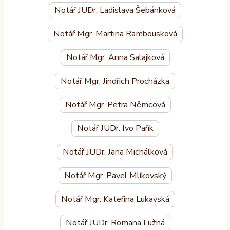
Notář JUDr. Ladislava Šebánková
Notář Mgr. Martina Rambousková
Notář Mgr. Anna Salajková
Notář Mgr. Jindřich Procházka
Notář Mgr. Petra Němcová
Notář JUDr. Ivo Pařík
Notář JUDr. Jana Michálková
Notář Mgr. Pavel Mlíkovský
Notář Mgr. Kateřina Lukavská
Notář JUDr. Romana Lužná