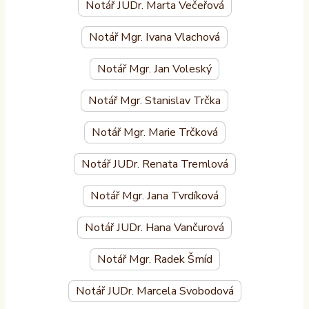
Notář JUDr. Marta Večeřová
Notář Mgr. Ivana Vlachová
Notář Mgr. Jan Voleský
Notář Mgr. Stanislav Trčka
Notář Mgr. Marie Trčková
Notář JUDr. Renata Tremlová
Notář Mgr. Jana Tvrdíková
Notář JUDr. Hana Vančurová
Notář Mgr. Radek Šmíd
Notář JUDr. Marcela Svobodová