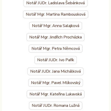
Notář JUDr. Ladislava Šebánková
Notář Mgr. Martina Rambousková
Notář Mgr. Anna Salajková
Notář Mgr. Jindřich Procházka
Notář Mgr. Petra Němcová
Notář JUDr. Ivo Pařík
Notář JUDr. Jana Michálková
Notář Mgr. Pavel Mlíkovský
Notář Mgr. Kateřina Lukavská
Notář JUDr. Romana Lužná