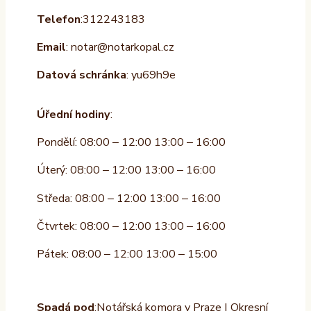
Telefon
:312243183
Email
: notar@notarkopal.cz
Datová schránka
: yu69h9e
Úřední hodiny
:
Pondělí: 08:00 – 12:00 13:00 – 16:00
Úterý: 08:00 – 12:00 13:00 – 16:00
Středa: 08:00 – 12:00 13:00 – 16:00
Čtvrtek: 08:00 – 12:00 13:00 – 16:00
Pátek: 08:00 – 12:00 13:00 – 15:00
Spadá pod
:Notářská komora v Praze | Okresní