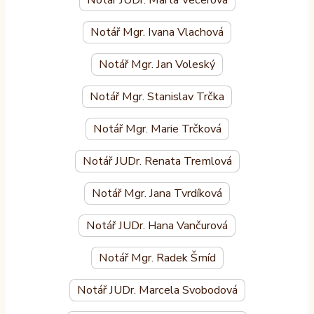
Notář Mgr. Ivana Vlachová
Notář Mgr. Jan Voleský
Notář Mgr. Stanislav Trčka
Notář Mgr. Marie Trčková
Notář JUDr. Renata Tremlová
Notář Mgr. Jana Tvrdíková
Notář JUDr. Hana Vančurová
Notář Mgr. Radek Šmíd
Notář JUDr. Marcela Svobodová