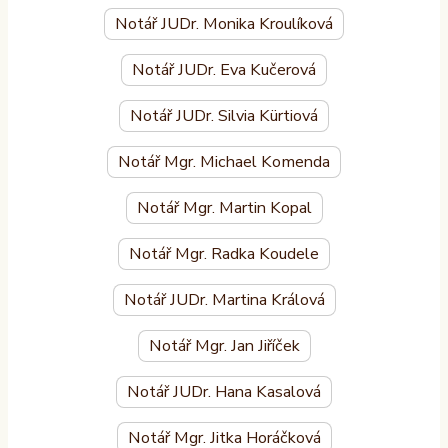
Notář JUDr. Monika Kroulíková
Notář JUDr. Eva Kučerová
Notář JUDr. Silvia Kürtiová
Notář Mgr. Michael Komenda
Notář Mgr. Martin Kopal
Notář Mgr. Radka Koudele
Notář JUDr. Martina Králová
Notář Mgr. Jan Jiříček
Notář JUDr. Hana Kasalová
Notář Mgr. Jitka Horáčková