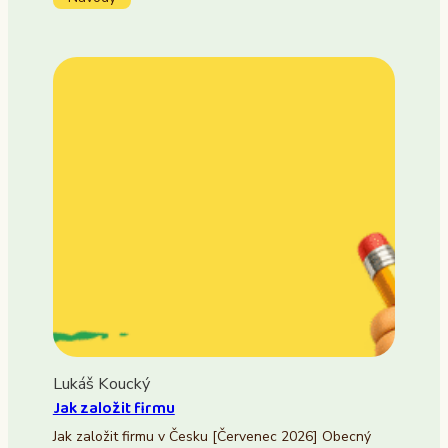
Lukáš Koucký
Jak založit firmu
Jak založit firmu v Česku [Červenec 2026] Obecný