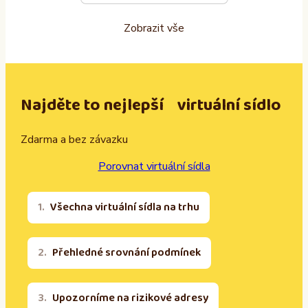
Zobrazit vše
Najděte to nejlepší virtuální sídlo
Zdarma a bez závazku
Porovnat virtuální sídla
Všechna virtuální sídla na trhu
Přehledné srovnání podmínek
Upozorníme na rizikové adresy