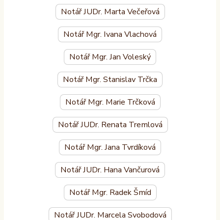
Notář JUDr. Marta Večeřová
Notář Mgr. Ivana Vlachová
Notář Mgr. Jan Voleský
Notář Mgr. Stanislav Trčka
Notář Mgr. Marie Trčková
Notář JUDr. Renata Tremlová
Notář Mgr. Jana Tvrdíková
Notář JUDr. Hana Vančurová
Notář Mgr. Radek Šmíd
Notář JUDr. Marcela Svobodová