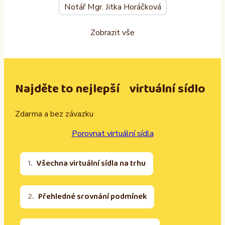
Notář Mgr. Jitka Horáčková
Zobrazit vše
Najděte to nejlepší virtuální sídlo
Zdarma a bez závazku
Porovnat virtuální sídla
Všechna virtuální sídla na trhu
Přehledné srovnání podmínek