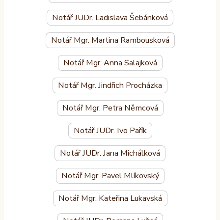
Notář JUDr. Ladislava Šebánková
Notář Mgr. Martina Rambousková
Notář Mgr. Anna Salajková
Notář Mgr. Jindřich Procházka
Notář Mgr. Petra Němcová
Notář JUDr. Ivo Pařík
Notář JUDr. Jana Michálková
Notář Mgr. Pavel Mlíkovský
Notář Mgr. Kateřina Lukavská