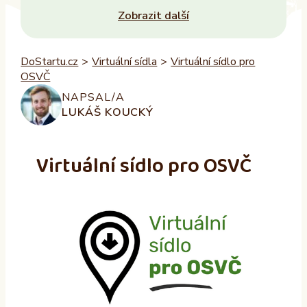
Zobrazit další
DoStartu.cz
>
Virtuální sídla
>
Virtuální sídlo pro
OSVČ
NAPSAL/A
LUKÁŠ KOUCKÝ
Virtuální sídlo pro OSVČ