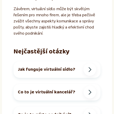
Závěrem, virtuální sídlo může být skvělým
řešením pro mnoho firem, ale je třeba pečlivě
zvážit všechny aspekty komunikace a správy
pošty, abyste zajistili hladký a efektivní chod
svého podnikání.
Nejčastější otázky
Jak funguje virtuální sídlo?
Co to je virtuální kancelář?