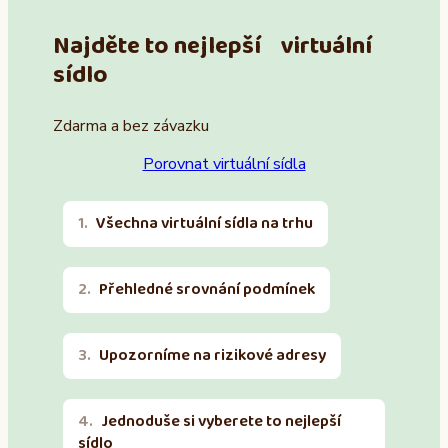
Najděte to nejlepší virtuální
sídlo
Zdarma a bez závazku
Porovnat virtuální sídla
Všechna virtuální sídla na trhu
Přehledné srovnání podmínek
Upozorníme na rizikové adresy
Jednoduše si vyberete to nejlepší
sídlo