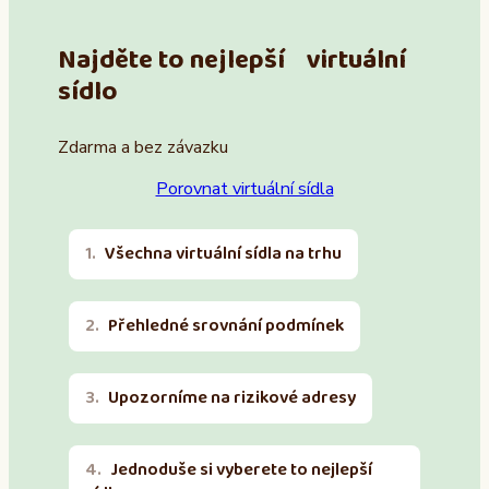
Najděte to nejlepší virtuální
sídlo
Zdarma a bez závazku
Porovnat virtuální sídla
Všechna virtuální sídla na trhu
Přehledné srovnání podmínek
Upozorníme na rizikové adresy
Jednoduše si vyberete to nejlepší