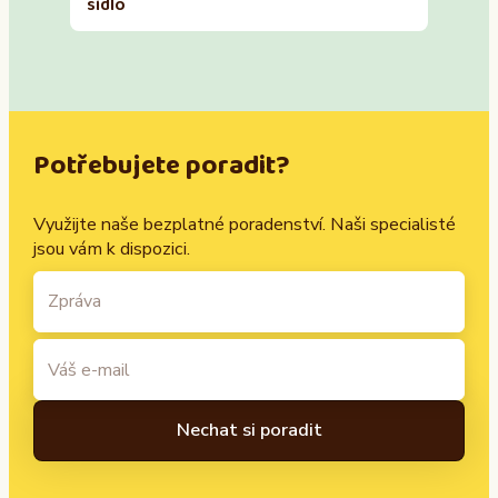
sídlo
Potřebujete poradit?
Využijte naše bezplatné poradenství. Naši specialisté
jsou vám k dispozici.