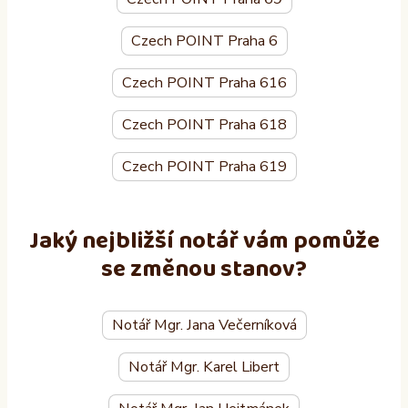
Czech POINT Praha 6
Czech POINT Praha 616
Czech POINT Praha 618
Czech POINT Praha 619
Jaký nejbližší notář vám pomůže
se změnou stanov?
Notář Mgr. Jana Večerníková
Notář Mgr. Karel Libert