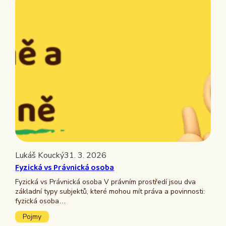
Lukáš Koucký
31. 3. 2026
Fyzická vs Právnická osoba
Fyzická vs Právnická osoba V právním prostředí jsou dva
základní typy subjektů, které mohou mít práva a povinnosti:
fyzická osoba…
Pojmy