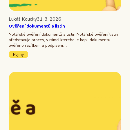
Lukáš Koucký
31. 3. 2026
Ověření dokumentů a listin
Notářské ověření dokumentů a listin Notářské ověření listin
představuje proces, v rámci kterého je kopii dokumentu
ověřeno razítkem a podpisem…
Pojmy