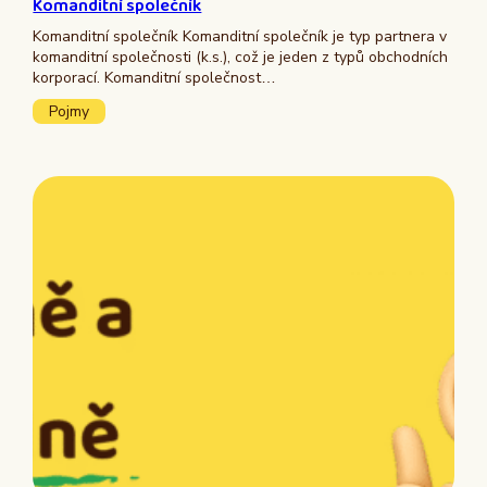
Komanditní společník
Komanditní společník Komanditní společník je typ partnera v
komanditní společnosti (k.s.), což je jeden z typů obchodních
korporací. Komanditní společnost…
Pojmy