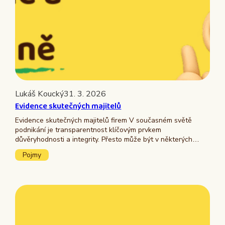
Lukáš Koucký
31. 3. 2026
Evidence skutečných majitelů
Evidence skutečných majitelů firem V současném světě
podnikání je transparentnost klíčovým prvkem
důvěryhodnosti a integrity. Přesto může být v některých…
Pojmy