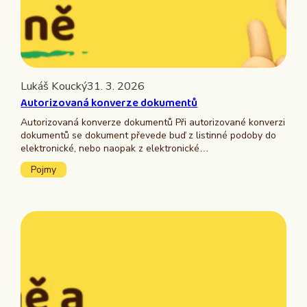
Lukáš Koucký
31. 3. 2026
Autorizovaná konverze dokumentů
Autorizovaná konverze dokumentů Při autorizované konverzi
dokumentů se dokument převede buď z listinné podoby do
elektronické, nebo naopak z elektronické…
Pojmy