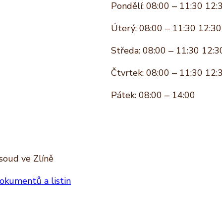
Pondělí: 08:00 – 11:30 12:
Úterý: 08:00 – 11:30 12:30
Středa: 08:00 – 11:30 12:3
Čtvrtek: 08:00 – 11:30 12:
Pátek: 08:00 – 14:00
soud ve Zlíně
okumentů a listin