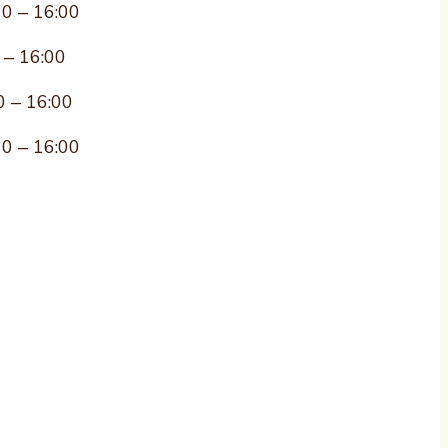
30 – 16:00
 – 16:00
0 – 16:00
30 – 16:00