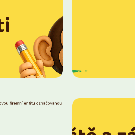
novou firemní entitu označovanou