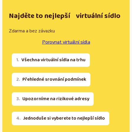
Najděte to nejlepší virtuální sídlo
Zdarma a bez závazku
Porovnat virtuální sídla
Všechna virtuální sídla na trhu
Přehledné srovnání podmínek
Upozorníme na rizikové adresy
Jednoduše si vyberete to nejlepší sídlo