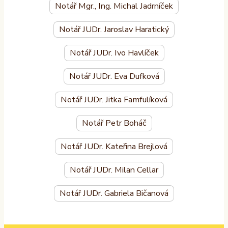
Notář Mgr., Ing. Michal Jadrníček
Notář JUDr. Jaroslav Haratický
Notář JUDr. Ivo Havlíček
Notář JUDr. Eva Dufková
Notář JUDr. Jitka Famfulíková
Notář Petr Boháč
Notář JUDr. Kateřina Brejlová
Notář JUDr. Milan Cellar
Notář JUDr. Gabriela Bičanová