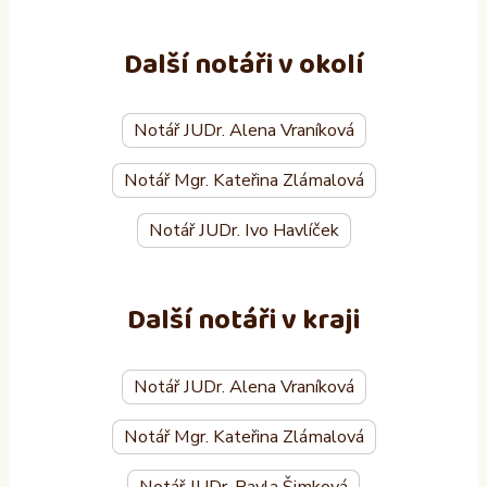
Další notáři v okolí
Notář JUDr. Alena Vraníková
Notář Mgr. Kateřina Zlámalová
Notář JUDr. Ivo Havlíček
Další notáři v kraji
Notář JUDr. Alena Vraníková
Notář Mgr. Kateřina Zlámalová
Notář JUDr. Pavla Šimková