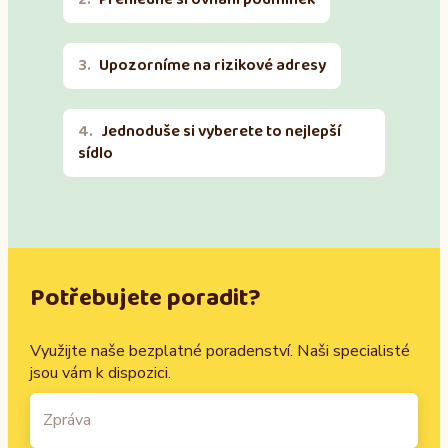
Upozorníme na rizikové adresy
Jednoduše si vyberete to nejlepší
sídlo
Potřebujete poradit?
Využijte naše bezplatné poradenství. Naši specialisté
jsou vám k dispozici.