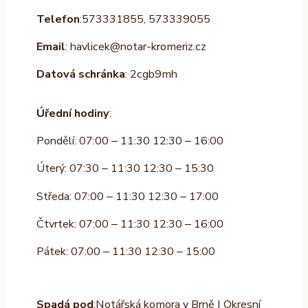
Telefon
:573331855, 573339055
Email
: havlicek@notar-kromeriz.cz
Datová schránka
: 2cgb9mh
Úřední hodiny
:
Pondělí: 07:00 – 11:30 12:30 – 16:00
Úterý: 07:30 – 11:30 12:30 – 15:30
Středa: 07:00 – 11:30 12:30 – 17:00
Čtvrtek: 07:00 – 11:30 12:30 – 16:00
Pátek: 07:00 – 11:30 12:30 – 15:00
Spadá pod
:Notářská komora v Brně | Okresní