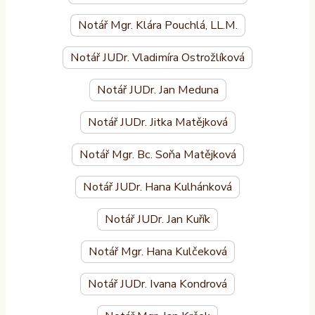
Notář Mgr. Klára Pouchlá, LL.M.
Notář JUDr. Vladimíra Ostrožlíková
Notář JUDr. Jan Meduna
Notář JUDr. Jitka Matějková
Notář Mgr. Bc. Soňa Matějková
Notář JUDr. Hana Kulhánková
Notář JUDr. Jan Kuřík
Notář Mgr. Hana Kulčeková
Notář JUDr. Ivana Kondrová