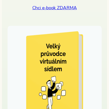
Chci e-book ZDARMA