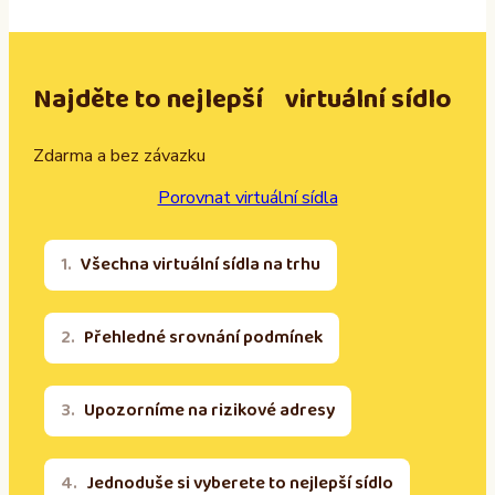
Najděte to nejlepší virtuální sídlo
Zdarma a bez závazku
Porovnat virtuální sídla
Všechna virtuální sídla na trhu
Přehledné srovnání podmínek
Upozorníme na rizikové adresy
Jednoduše si vyberete to nejlepší sídlo