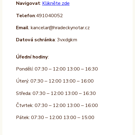
Navigovat
:
Klikněte zde
Telefon
:491040052
Email
: kancelar@hradeckynotar.cz
Datová schránka
: 3vxdgkm
Úřední hodiny
:
Pondělí: 07:30 – 12:00 13:00 – 16:30
Úterý: 07:30 – 12:00 13:00 – 16:00
Středa: 07:30 – 12:00 13:00 – 16:30
Čtvrtek: 07:30 – 12:00 13:00 – 16:00
Pátek: 07:30 – 12:00 13:00 – 15:00