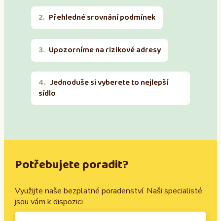
Přehledné srovnání podmínek
Upozorníme na rizikové adresy
Jednoduše si vyberete to nejlepší
sídlo
Potřebujete poradit?
Využijte naše bezplatné poradenství. Naši specialisté
jsou vám k dispozici.