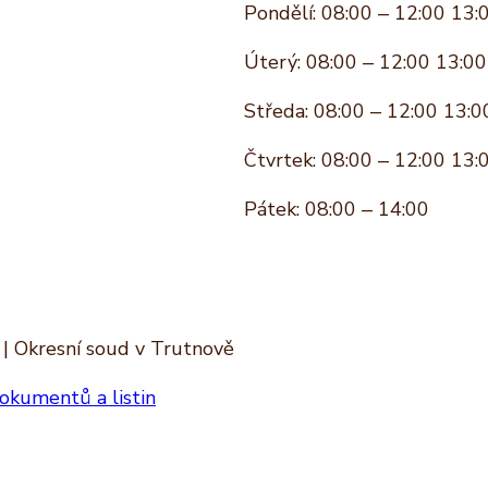
Pondělí: 08:00 – 12:00 13:
Úterý: 08:00 – 12:00 13:00
Středa: 08:00 – 12:00 13:0
Čtvrtek: 08:00 – 12:00 13:
Pátek: 08:00 – 14:00
 | Okresní soud v Trutnově
okumentů a listin