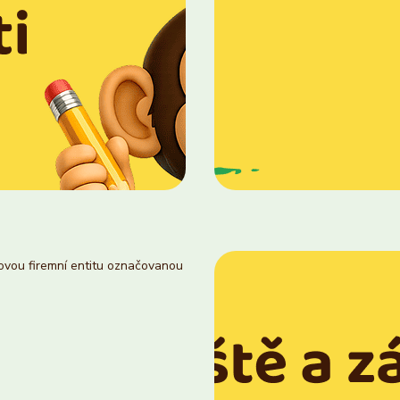
novou firemní entitu označovanou