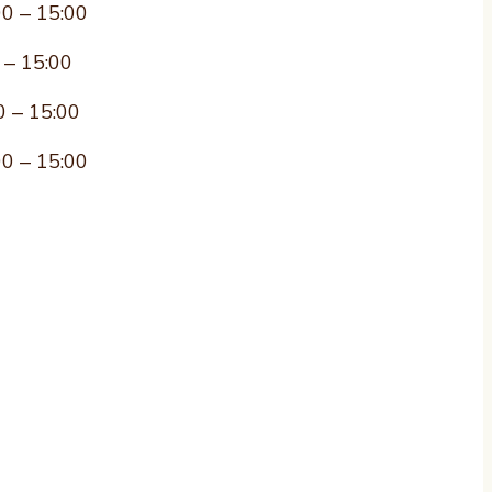
00 – 15:00
 – 15:00
0 – 15:00
00 – 15:00