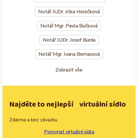
Notář JUDr. Jitka Holečková
Notář Mgr. Pavla Bučková
Notář JUDr. Josef Burda
Notář Mgr. Ivana Bernasová
Zobrazit vše
Najděte to nejlepší virtuální sídlo
Zdarma a bez závazku
Porovnat virtuální sídla