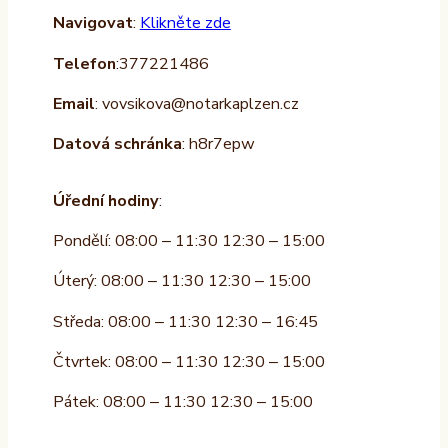
Navigovat
:
Klikněte zde
Telefon
:377221486
Email
: vovsikova@notarkaplzen.cz
Datová schránka
: h8r7epw
Úřední hodiny
:
Pondělí: 08:00 – 11:30 12:30 – 15:00
Úterý: 08:00 – 11:30 12:30 – 15:00
Středa: 08:00 – 11:30 12:30 – 16:45
Čtvrtek: 08:00 – 11:30 12:30 – 15:00
Pátek: 08:00 – 11:30 12:30 – 15:00