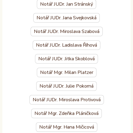
Notář JUDr. Jan Stránský
Notář JUDr. Jana Svejkovská
Notář JUDr. Miroslava Szabová
Notář JUDr. Ladislava Říhová
Notář JUDr. Jitka Skoblová
Notář Mgr. Milan Platzer
Notář JUDr. Julie Pokorná
Notář JUDr. Miroslava Protivová
Notář Mgr. Zdeňka Pláničková
Notář Mgr. Hana Mičicová