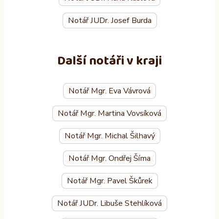
Notář JUDr. Josef Burda
Další notáři v kraji
Notář Mgr. Eva Vávrová
Notář Mgr. Martina Vovsíková
Notář Mgr. Michal Šilhavý
Notář Mgr. Ondřej Šíma
Notář Mgr. Pavel Škůrek
Notář JUDr. Libuše Stehlíková