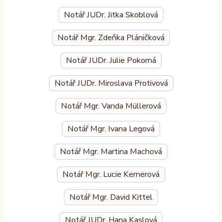
Notář JUDr. Jitka Skoblová
Notář Mgr. Zdeňka Pláničková
Notář JUDr. Julie Pokorná
Notář JUDr. Miroslava Protivová
Notář Mgr. Vanda Müllerová
Notář Mgr. Ivana Legová
Notář Mgr. Martina Machová
Notář Mgr. Lucie Kernerová
Notář Mgr. David Kittel
Notář JUDr. Hana Kaslová