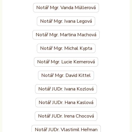
Notář Mgr. Vanda Müllerová
Notář Mgr. Ivana Legová
Notář Mgr. Martina Machová
Notář Mgr. Michal Kypta
Notář Mgr. Lucie Kernerová
Notář Mgr. David Kittel
Notář JUDr. Ivana Kozlová
Notář JUDr. Hana Kaslová
Notář JUDr. Irena Chocová
Notář JUDr. Vlastimil Heřman