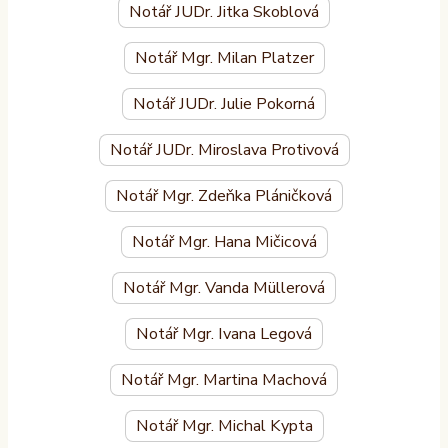
Notář JUDr. Jitka Skoblová
Notář Mgr. Milan Platzer
Notář JUDr. Julie Pokorná
Notář JUDr. Miroslava Protivová
Notář Mgr. Zdeňka Pláničková
Notář Mgr. Hana Mičicová
Notář Mgr. Vanda Müllerová
Notář Mgr. Ivana Legová
Notář Mgr. Martina Machová
Notář Mgr. Michal Kypta