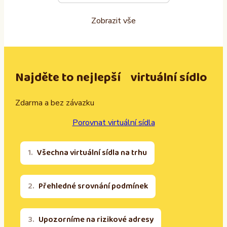
Zobrazit vše
Najděte to nejlepší virtuální sídlo
Zdarma a bez závazku
Porovnat virtuální sídla
Všechna virtuální sídla na trhu
Přehledné srovnání podmínek
Upozorníme na rizikové adresy