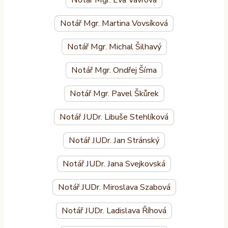
Notář Mgr. Martina Vovsíková
Notář Mgr. Michal Šilhavý
Notář Mgr. Ondřej Šíma
Notář Mgr. Pavel Škůrek
Notář JUDr. Libuše Stehlíková
Notář JUDr. Jan Stránský
Notář JUDr. Jana Svejkovská
Notář JUDr. Miroslava Szabová
Notář JUDr. Ladislava Říhová