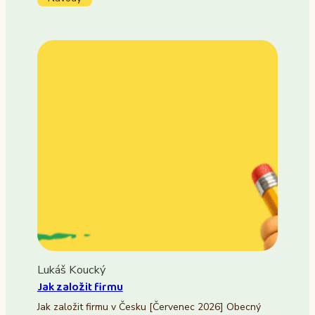
Lukáš Koucký
Jak založit firmu
Jak založit firmu v Česku [Červenec 2026] Obecný