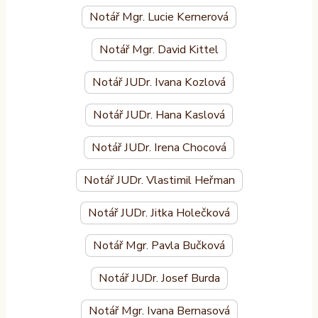
Notář Mgr. Lucie Kernerová
Notář Mgr. David Kittel
Notář JUDr. Ivana Kozlová
Notář JUDr. Hana Kaslová
Notář JUDr. Irena Chocová
Notář JUDr. Vlastimil Heřman
Notář JUDr. Jitka Holečková
Notář Mgr. Pavla Bučková
Notář JUDr. Josef Burda
Notář Mgr. Ivana Bernasová