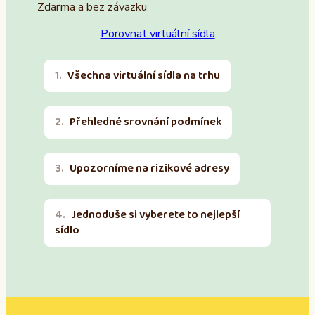
Zdarma a bez závazku
Porovnat virtuální sídla
Všechna virtuální sídla na trhu
Přehledné srovnání podmínek
Upozorníme na rizikové adresy
Jednoduše si vyberete to nejlepší
sídlo