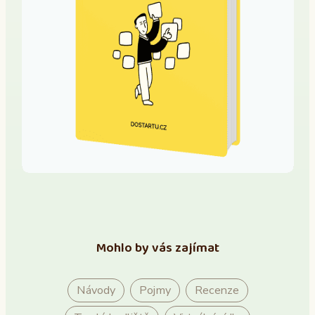
Mohlo by vás zajímat
Návody
Pojmy
Recenze