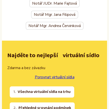
Notář JUDr. Marie Fajtová
Notář Mgr. Jana Filipová
Notář Mgr. Andrea Červinková
Najděte to nejlepší virtuální sídlo
Zdarma a bez závazku
Porovnat virtuální sídla
Všechna virtuální sídla na trhu
Přehledné srovnání podmínek