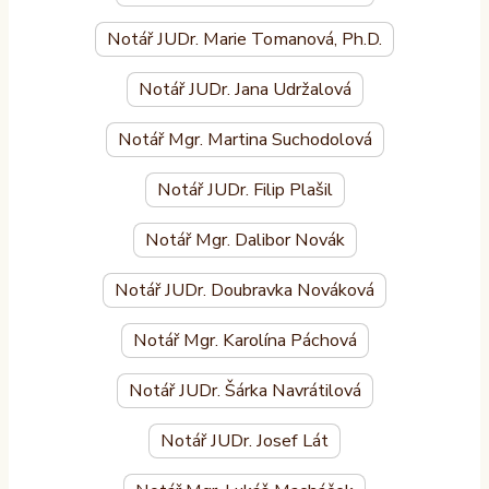
Notář JUDr. Marie Tomanová, Ph.D.
Notář JUDr. Jana Udržalová
Notář Mgr. Martina Suchodolová
Notář JUDr. Filip Plašil
Notář Mgr. Dalibor Novák
Notář JUDr. Doubravka Nováková
Notář Mgr. Karolína Páchová
Notář JUDr. Šárka Navrátilová
Notář JUDr. Josef Lát