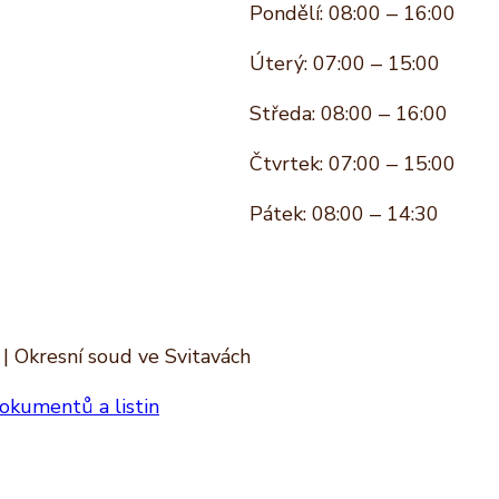
Pondělí: 08:00 – 16:00
Úterý: 07:00 – 15:00
Středa: 08:00 – 16:00
Čtvrtek: 07:00 – 15:00
Pátek: 08:00 – 14:30
| Okresní soud ve Svitavách
okumentů a listin