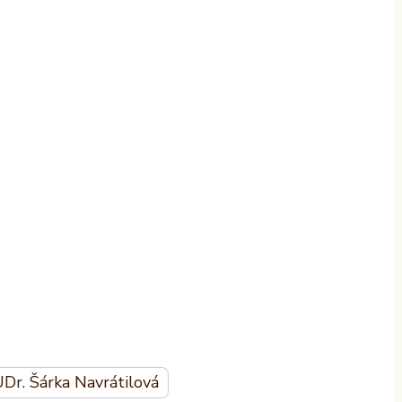
Dr. Šárka Navrátilová