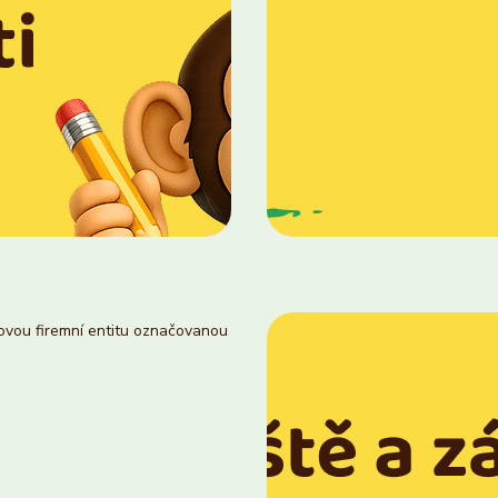
novou firemní entitu označovanou