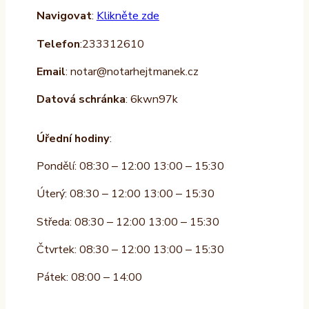
Navigovat
:
Klikněte zde
Telefon
:233312610
Email
: notar@notarhejtmanek.cz
Datová schránka
: 6kwn97k
Úřední hodiny
:
Pondělí: 08:30 – 12:00 13:00 – 15:30
Úterý: 08:30 – 12:00 13:00 – 15:30
Středa: 08:30 – 12:00 13:00 – 15:30
Čtvrtek: 08:30 – 12:00 13:00 – 15:30
Pátek: 08:00 – 14:00