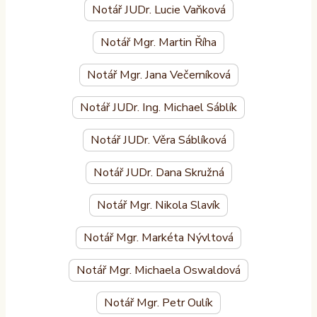
Notář JUDr. Lucie Vaňková
Notář Mgr. Martin Říha
Notář Mgr. Jana Večerníková
Notář JUDr. Ing. Michael Sáblík
Notář JUDr. Věra Sáblíková
Notář JUDr. Dana Skružná
Notář Mgr. Nikola Slavík
Notář Mgr. Markéta Nývltová
Notář Mgr. Michaela Oswaldová
Notář Mgr. Petr Oulík