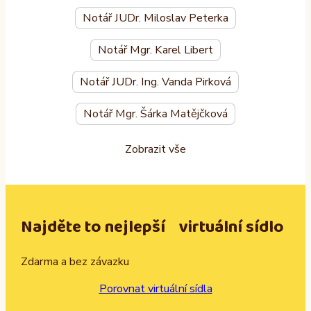
Notář JUDr. Miloslav Peterka
Notář Mgr. Karel Libert
Notář JUDr. Ing. Vanda Pirková
Notář Mgr. Šárka Matějčková
Zobrazit vše
Najděte to nejlepší virtuální sídlo
Zdarma a bez závazku
Porovnat virtuální sídla