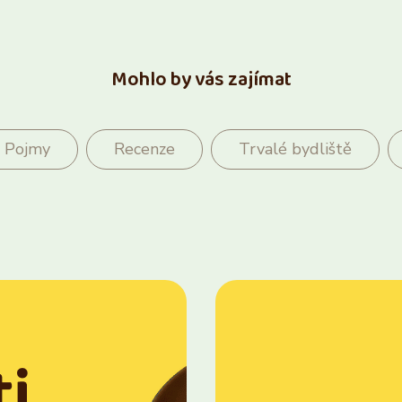
Mohlo by vás zajímat
Pojmy
Recenze
Trvalé bydliště