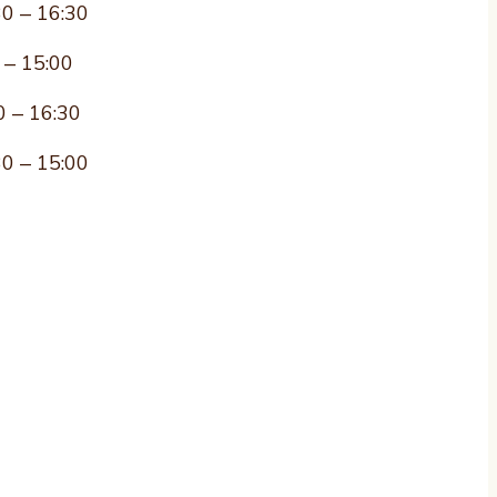
30 – 16:30
 – 15:00
0 – 16:30
30 – 15:00