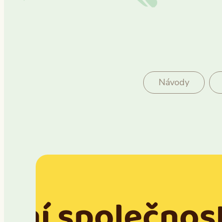
Návody