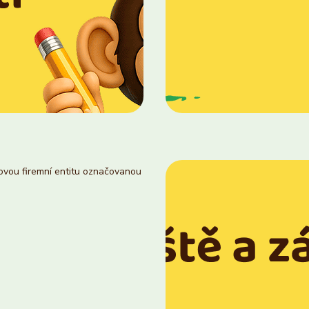
novou firemní entitu označovanou