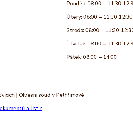
Pondělí: 08:00 – 11:30 12:
Úterý: 08:00 – 11:30 12:30
Středa: 08:00 – 11:30 12:3
Čtvrtek: 08:00 – 11:30 12:
Pátek: 08:00 – 14:00
vicích | Okresní soud v Pelhřimově
okumentů a listin