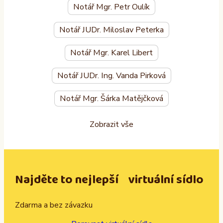
Notář Mgr. Petr Oulík
Notář JUDr. Miloslav Peterka
Notář Mgr. Karel Libert
Notář JUDr. Ing. Vanda Pirková
Notář Mgr. Šárka Matějčková
Zobrazit vše
Najděte to nejlepší virtuální sídlo
Zdarma a bez závazku