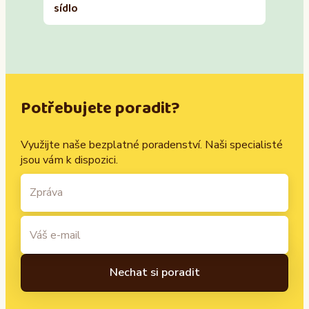
sídlo
Potřebujete poradit?
Využijte naše bezplatné poradenství. Naši specialisté
jsou vám k dispozici.