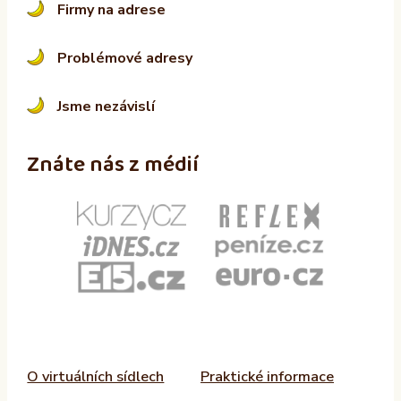
Firmy na adrese
Problémové adresy
Jsme nezávislí
Znáte nás z médií
O virtuálních sídlech
Praktické informace