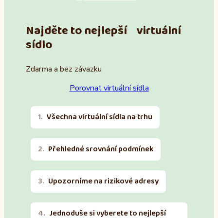
Najděte to nejlepší virtuální
sídlo
Zdarma a bez závazku
Porovnat virtuální sídla
Všechna virtuální sídla na trhu
Přehledné srovnání podmínek
Upozorníme na rizikové adresy
Jednoduše si vyberete to nejlepší