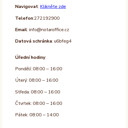
Navigovat
:
Klikněte zde
Telefon
:272192900
Email
: info@notaroffice.cz
Datová schránka
: u6bfeg4
Úřední hodiny
:
Pondělí: 08:00 – 16:00
Úterý: 08:00 – 16:00
Středa: 08:00 – 16:00
Čtvrtek: 08:00 – 16:00
Pátek: 08:00 – 14:00