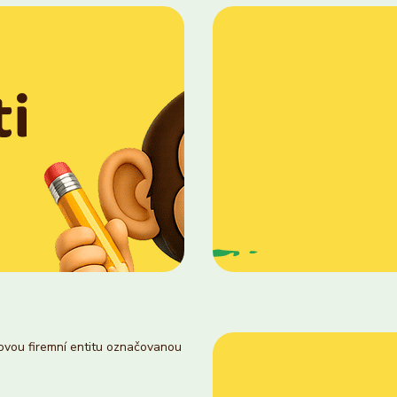
novou firemní entitu označovanou