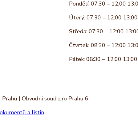
Pondělí: 07:30 – 12:00 13:
Úterý: 07:30 – 12:00 13:00
Středa: 07:30 – 12:00 13:0
Čtvrtek: 08:30 – 12:00 13:
Pátek: 08:30 – 12:00 13:00
o Prahu | Obvodní soud pro Prahu 6
okumentů a listin