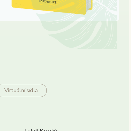
Virtuální sídla