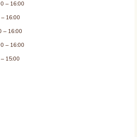
00 – 16:00
 – 16:00
0 – 16:00
00 – 16:00
 – 15:00