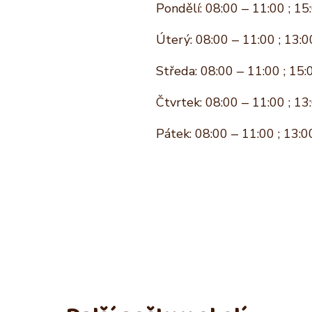
Pondělí: 08:00 – 11:00 ; 15
Úterý: 08:00 – 11:00 ; 13:0
Středa: 08:00 – 11:00 ; 15:
Čtvrtek: 08:00 – 11:00 ; 13
Pátek: 08:00 – 11:00 ; 13:0