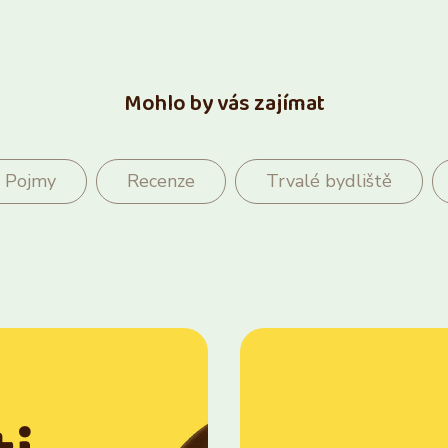
Mohlo by vás zajímat
Pojmy
Recenze
Trvalé bydliště