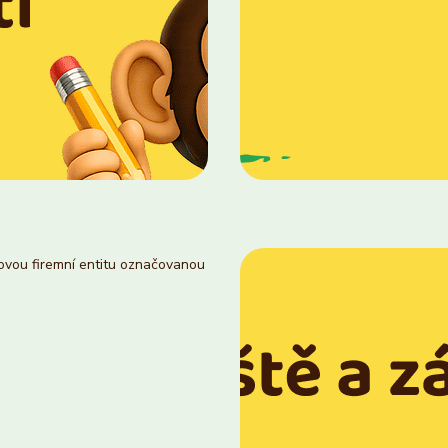
novou firemní entitu označovanou