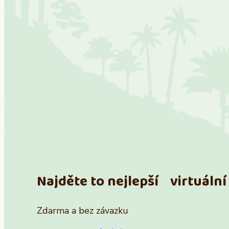
Najděte to nejlepší virtuální 
Zdarma a bez závazku