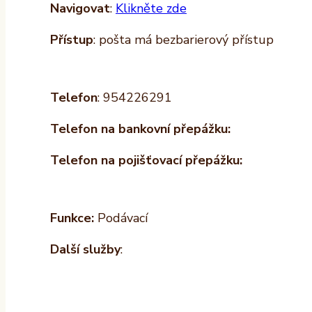
Navigovat
:
Klikněte zde
Přístup
: pošta má bezbarierový přístup
Telefon
: 954226291
Telefon na bankovní přepážku:
Telefon na pojišťovací přepážku:
Funkce:
Podávací
Další služby
: