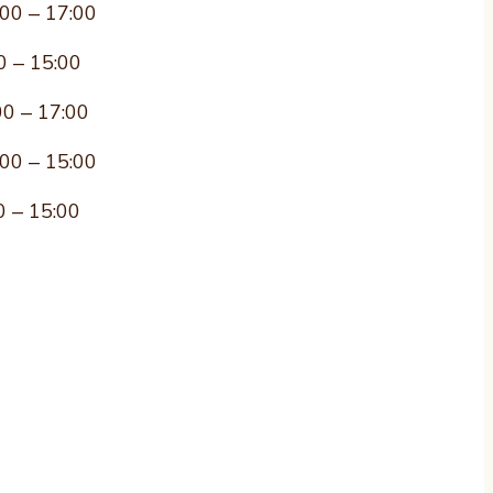
:00 – 17:00
0 – 15:00
00 – 17:00
:00 – 15:00
0 – 15:00