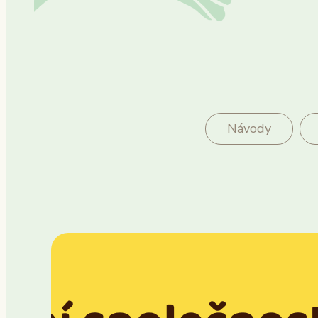
Návody