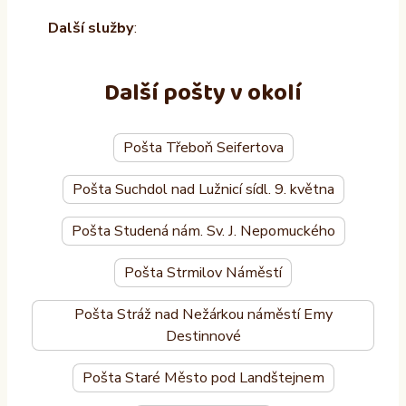
Další služby
:
Další pošty v okolí
Pošta Třeboň Seifertova
Pošta Suchdol nad Lužnicí sídl. 9. května
Pošta Studená nám. Sv. J. Nepomuckého
Pošta Strmilov Náměstí
Pošta Stráž nad Nežárkou náměstí Emy
Destinnové
Pošta Staré Město pod Landštejnem