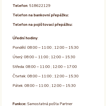
Telefon
: 518622129
Telefon na bankovní přepážku:
Telefon na pojišťovací přepážku:
Úřední hodiny
:
Pondělí: 08:00 – 11:00 ; 12:00 – 15:30
Úterý: 08:00 – 11:00 ; 12:00 – 15:30
Středa: 08:00 – 11:00 ; 12:00 – 17:00
Čtvrtek: 08:00 – 11:00 ; 12:00 – 15:30
Pátek: 08:00 – 11:00 ; 12:00 – 15:30
Funkce:
Samostatná pošta Partner