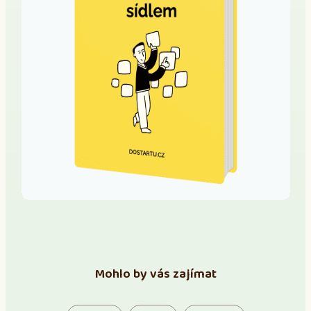
Mohlo by vás zajímat