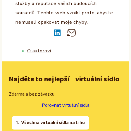
služby a reputace vašich budoucích
sousedů. Tenhle web vznikl proto, abyste
nemuseli opakovat moje chyby.
O autorovi
Najděte to nejlepší virtuální sídlo
Zdarma a bez závazku
Porovnat virtuální sídla
Všechna virtuální sídla na trhu