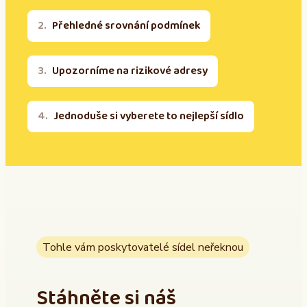
Přehledné srovnání podmínek
Upozorníme na rizikové adresy
Jednoduše si vyberete to nejlepší sídlo
Tohle vám poskytovatelé sídel neřeknou
Stáhněte si náš