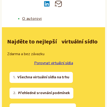
O autorovi
Najděte to nejlepší virtuální sídlo
Zdarma a bez závazku
Porovnat virtuální sídla
Všechna virtuální sídla na trhu
Přehledné srovnání podmínek