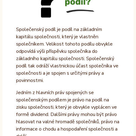
Společenský podíl je podíl na základním
kapitálu společnosti, který je vlastněn
společníkem. Velikost tohoto podílu obvykle
odpovídá výši příspěvku společníka do
základního kapitálu společnosti. Společenský
podíl tak odráží vlastnickou účast společníka ve
společnosti a je spojen s určitými právy a
povinnostmi.
Jedním z hlavních práv spojených se
společenským podílem je právo na podíl na
zisku společnosti, který je obvykle vyplácen ve
formě dividend. Dalšími právy mohou být právo
hlasovat na valné hromadě společníků, právo na
informace o chodu a hospodaření společnosti a