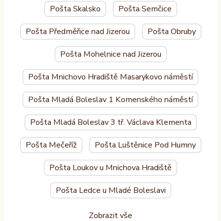
Pošta Skalsko
Pošta Semčice
Pošta Předměřice nad Jizerou
Pošta Obruby
Pošta Mohelnice nad Jizerou
Pošta Mnichovo Hradiště Masarykovo náměstí
Pošta Mladá Boleslav 1 Komenského náměstí
Pošta Mladá Boleslav 3 tř. Václava Klementa
Pošta Mečeříž
Pošta Luštěnice Pod Humny
Pošta Loukov u Mnichova Hradiště
Pošta Ledce u Mladé Boleslavi
Zobrazit vše