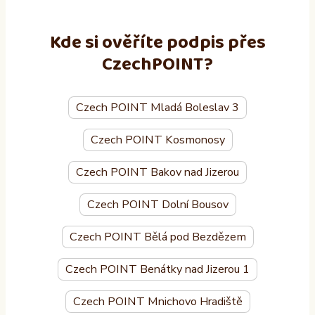
Kde si ověříte podpis přes
CzechPOINT?
Czech POINT Mladá Boleslav 3
Czech POINT Kosmonosy
Czech POINT Bakov nad Jizerou
Czech POINT Dolní Bousov
Czech POINT Bělá pod Bezdězem
Czech POINT Benátky nad Jizerou 1
Czech POINT Mnichovo Hradiště