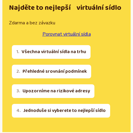
Najděte to nejlepší virtuální sídlo
Zdarma a bez závazku
Porovnat virtuální sídla
Všechna virtuální sídla na trhu
Přehledné srovnání podmínek
Upozorníme na rizikové adresy
Jednoduše si vyberete to nejlepší sídlo