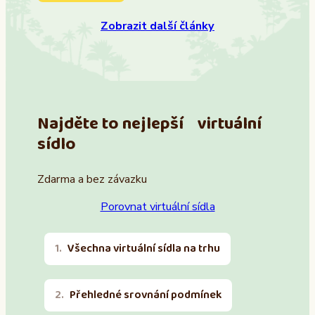
Zobrazit další články
Najděte to nejlepší virtuální
sídlo
Zdarma a bez závazku
Porovnat virtuální sídla
Všechna virtuální sídla na trhu
Přehledné srovnání podmínek