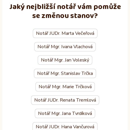
Jaký nejbližší notář vám pomůže
se změnou stanov?
Notář JUDr. Marta Večeřová
Notář Mgr. Ivana Vlachová
Notář Mgr. Jan Voleský
Notář Mgr. Stanislav Trčka
Notář Mgr. Marie Trčková
Notář JUDr. Renata Tremlová
Notář Mgr. Jana Tvrdíková
Notář JUDr. Hana Vančurová