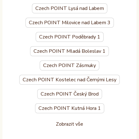
Czech POINT Lysá nad Labem
Czech POINT Milovice nad Labem 3
Czech POINT Poděbrady 1
Czech POINT Mladá Boleslav 1
Czech POINT Zásmuky
Czech POINT Kostelec nad Černými Lesy
Czech POINT Český Brod
Czech POINT Kutná Hora 1
Zobrazit vše