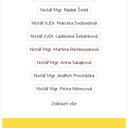
Notář Mgr. Radek Šmíd
Notář JUDr. Marcela Svobodová
Notář JUDr. Ladislava Šebánková
Notář Mgr. Martina Rambousková
Notář Mgr. Anna Salajková
Notář Mgr. Jindřich Procházka
Notář Mgr. Petra Němcová
Zobrazit vše