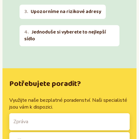
Upozorníme na rizikové adresy
Jednoduše si vyberete to nejlepší
sídlo
Potřebujete poradit?
Využijte naše bezplatné poradenství. Naši specialisté
jsou vám k dispozici.