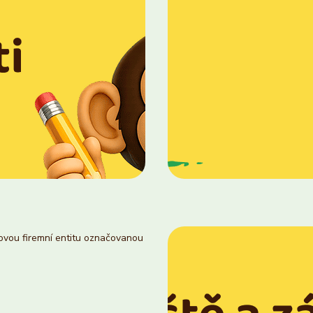
novou firemní entitu označovanou