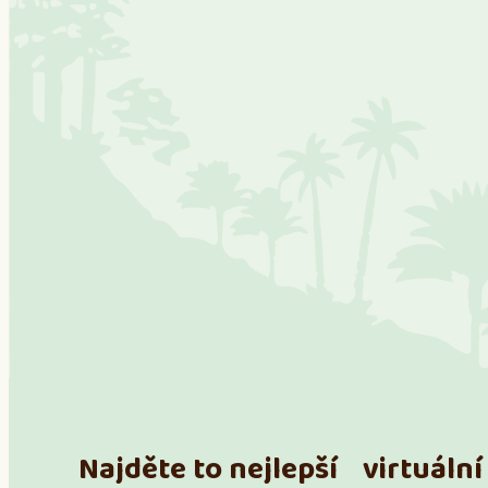
Najděte to nejlepší virtuální 