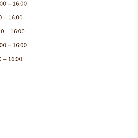
:00 – 16:00
0 – 16:00
00 – 16:00
:00 – 16:00
0 – 16:00