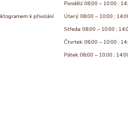
Pondělí: 08:00 – 10:00 ; 14
piktogramem k přivolání
Úterý: 08:00 – 10:00 ; 14:0
Středa: 08:00 – 10:00 ; 14:
Čtvrtek: 08:00 – 10:00 ; 14
Pátek: 08:00 – 10:00 ; 14:0