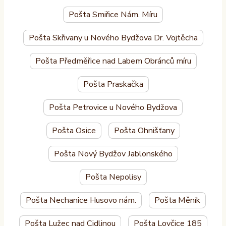
Pošta Smiřice Nám. Míru
Pošta Skřivany u Nového Bydžova Dr. Vojtěcha
Pošta Předměřice nad Labem Obránců míru
Pošta Praskačka
Pošta Petrovice u Nového Bydžova
Pošta Osice
Pošta Ohnišťany
Pošta Nový Bydžov Jablonského
Pošta Nepolisy
Pošta Nechanice Husovo nám.
Pošta Měník
Pošta Lužec nad Cidlinou
Pošta Lovčice 185