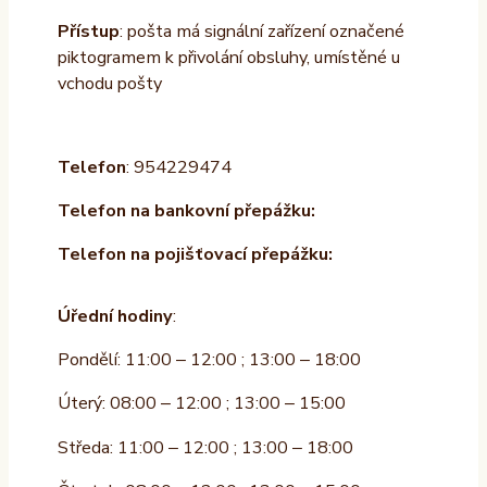
Přístup
: pošta má signální zařízení označené
piktogramem k přivolání obsluhy, umístěné u
vchodu pošty
Telefon
: 954229474
Telefon na bankovní přepážku:
Telefon na pojišťovací přepážku:
Úřední hodiny
:
Pondělí: 11:00 – 12:00 ; 13:00 – 18:00
Úterý: 08:00 – 12:00 ; 13:00 – 15:00
Středa: 11:00 – 12:00 ; 13:00 – 18:00