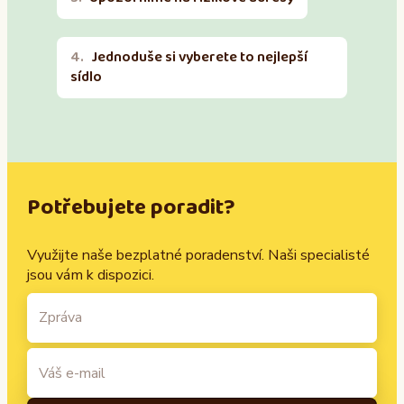
Jednoduše si vyberete to nejlepší
sídlo
Potřebujete poradit?
Využijte naše bezplatné poradenství. Naši specialisté
jsou vám k dispozici.