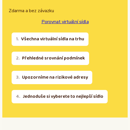
Zdarma a bez závazku
Porovnat virtuální sídla
Všechna virtuální sídla na trhu
Přehledné srovnání podmínek
Upozorníme na rizikové adresy
Jednoduše si vyberete to nejlepší sídlo