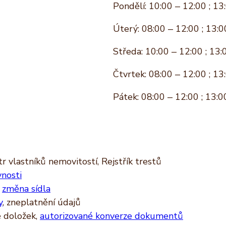
Pondělí: 10:00 – 12:00 ; 13
Úterý: 08:00 – 12:00 ; 13:0
Středa: 10:00 – 12:00 ; 13:
Čtvrtek: 08:00 – 12:00 ; 13
Pátek: 08:00 – 12:00 ; 13:0
r vlastníků nemovitostí, Rejstřík trestů
vnosti
,
změna sídla
y
, zneplatnění údajů
ě doložek,
autorizované konverze dokumentů