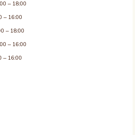
:00 – 18:00
0 – 16:00
00 – 18:00
:00 – 16:00
0 – 16:00