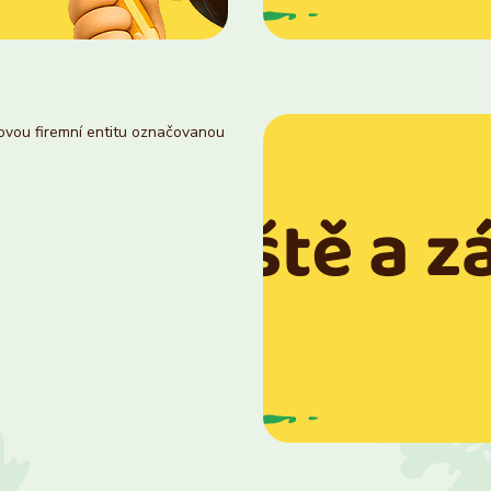
novou firemní entitu označovanou