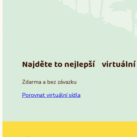
Najděte to nejlepší virtuální 
Zdarma a bez závazku
Porovnat virtuální sídla