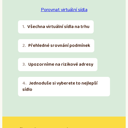
Porovnat virtuální sídla
Všechna virtuální sídla na trhu
Přehledné srovnání podmínek
Upozorníme na rizikové adresy
Jednoduše si vyberete to nejlepší
sídlo