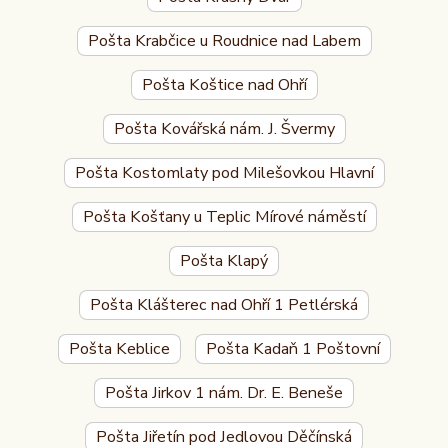
Pošta Krabčice u Roudnice nad Labem
Pošta Koštice nad Ohří
Pošta Kovářská nám. J. Švermy
Pošta Kostomlaty pod Milešovkou Hlavní
Pošta Košťany u Teplic Mírové náměstí
Pošta Klapý
Pošta Klášterec nad Ohří 1 Petlérská
Pošta Keblice
Pošta Kadaň 1 Poštovní
Pošta Jirkov 1 nám. Dr. E. Beneše
Pošta Jiřetín pod Jedlovou Děčínská