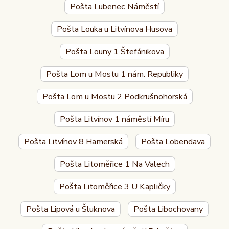
Pošta Lubenec Náměstí
Pošta Louka u Litvínova Husova
Pošta Louny 1 Štefánikova
Pošta Lom u Mostu 1 nám. Republiky
Pošta Lom u Mostu 2 Podkrušnohorská
Pošta Litvínov 1 náměstí Míru
Pošta Litvínov 8 Hamerská
Pošta Lobendava
Pošta Litoměřice 1 Na Valech
Pošta Litoměřice 3 U Kapličky
Pošta Lipová u Šluknova
Pošta Libochovany