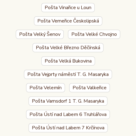
Pošta Vinařice u Loun
Pošta Verneřice Českolipská
Pošta Velký Šenov
Pošta Velké Chvojno
Pošta Velké Březno Děčínská
Pošta Velká Bukovina
Pošta Vejprty náměstí T. G. Masaryka
Pošta Velemín
Pošta Valkeřice
Pošta Varnsdorf 1 T. G. Masaryka
Pošta Ústí nad Labem 6 Truhlářova
Pošta Ústí nad Labem 7 Krčínova