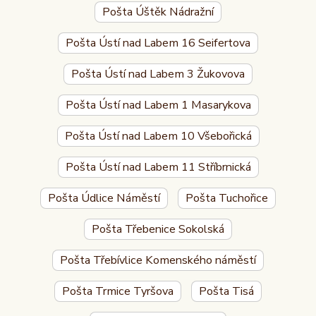
Pošta Úštěk Nádražní
Pošta Ústí nad Labem 16 Seifertova
Pošta Ústí nad Labem 3 Žukovova
Pošta Ústí nad Labem 1 Masarykova
Pošta Ústí nad Labem 10 Všebořická
Pošta Ústí nad Labem 11 Stříbrnická
Pošta Údlice Náměstí
Pošta Tuchořice
Pošta Třebenice Sokolská
Pošta Třebívlice Komenského náměstí
Pošta Trmice Tyršova
Pošta Tisá