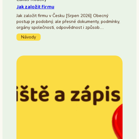
Jak založit firmu
Jak založit firmu v Česku [Srpen 2026] Obecný
postup je podobný, ale přesné dokumenty, podmínky,
orgány společnosti, odpovědnost i způsob…
Návody