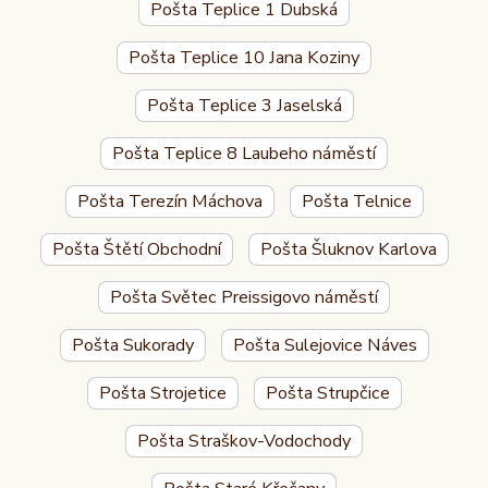
Pošta Teplice 1 Dubská
Pošta Teplice 10 Jana Koziny
Pošta Teplice 3 Jaselská
Pošta Teplice 8 Laubeho náměstí
Pošta Terezín Máchova
Pošta Telnice
Pošta Štětí Obchodní
Pošta Šluknov Karlova
Pošta Světec Preissigovo náměstí
Pošta Sukorady
Pošta Sulejovice Náves
Pošta Strojetice
Pošta Strupčice
Pošta Straškov-Vodochody