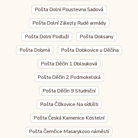
Pošta Dolní Poustevna Sadová
Pošta Dolní Zálezly Rudé armády
Pošta Dolní Podluží
Pošta Doksany
Pošta Dobrná
Pošta Dobkovice u Děčína
Pošta Děčín 1 Oblouková
Pošta Děčín 2 Podmokelská
Pošta Děčín 9 Studniční
Pošta Čížkovice Na sídlišti
Pošta Česká Kamenice Kostelní
Pošta Černčice Masarykovo náměstí