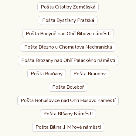
Pošta Cítoliby Zeměšská
Pošta Bystřany Pražská
Pošta Budyně nad Ohří Říhovo náměstí
Pošta Březno u Chomutova Nechranická
Pošta Brozany nad Ohří Palackého náměstí
Pošta Braňany
Pošta Brandov
Pošta Boleboř
Pošta Bohušovice nad Ohří Husovo náměstí
Pošta Blšany Náměstí
Pošta Bílina 1 Mírové náměstí