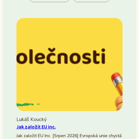
Lukáš Koucký
Jak založit EU inc.
Jak založit EU Inc. [Srpen 2026] Evropská unie chystá