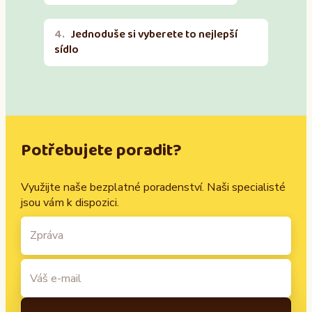
Jednoduše si vyberete to nejlepší
sídlo
Potřebujete poradit?
Využijte naše bezplatné poradenství. Naši specialisté
jsou vám k dispozici.