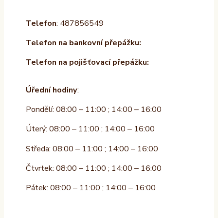
Telefon
: 487856549
Telefon na bankovní přepážku:
Telefon na pojišťovací přepážku:
Úřední hodiny
:
Pondělí: 08:00 – 11:00 ; 14:00 – 16:00
Úterý: 08:00 – 11:00 ; 14:00 – 16:00
Středa: 08:00 – 11:00 ; 14:00 – 16:00
Čtvrtek: 08:00 – 11:00 ; 14:00 – 16:00
Pátek: 08:00 – 11:00 ; 14:00 – 16:00