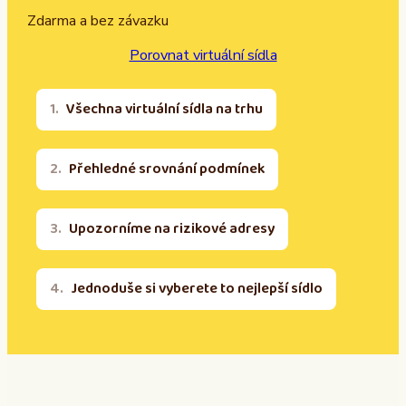
Zdarma a bez závazku
Porovnat virtuální sídla
Všechna virtuální sídla na trhu
Přehledné srovnání podmínek
Upozorníme na rizikové adresy
Jednoduše si vyberete to nejlepší sídlo