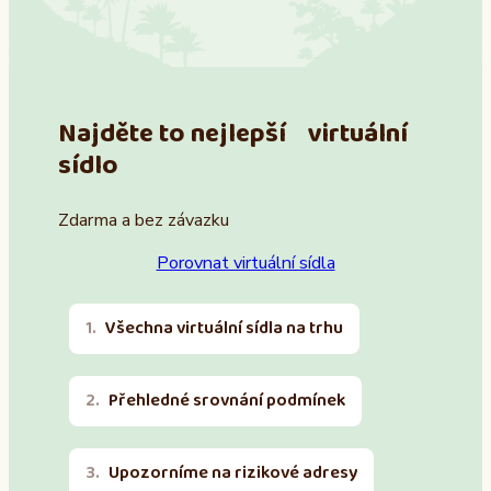
Najděte to nejlepší virtuální
sídlo
Zdarma a bez závazku
Porovnat virtuální sídla
Všechna virtuální sídla na trhu
Přehledné srovnání podmínek
Upozorníme na rizikové adresy