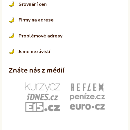
Srovnání cen
Firmy na adrese
Problémové adresy
Jsme nezávislí
Znáte nás z médií