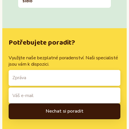
sídlo
Potřebujete poradit?
Využijte naše bezplatné poradenství. Naši specialisté
jsou vám k dispozici.