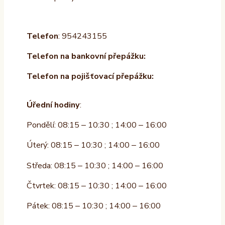
Telefon
: 954243155
Telefon na bankovní přepážku:
Telefon na pojišťovací přepážku:
Úřední hodiny
:
Pondělí: 08:15 – 10:30 ; 14:00 – 16:00
Úterý: 08:15 – 10:30 ; 14:00 – 16:00
Středa: 08:15 – 10:30 ; 14:00 – 16:00
Čtvrtek: 08:15 – 10:30 ; 14:00 – 16:00
Pátek: 08:15 – 10:30 ; 14:00 – 16:00