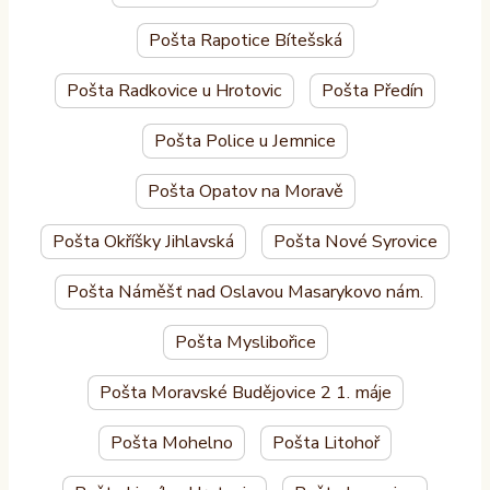
Pošta Rapotice Bítešská
Pošta Radkovice u Hrotovic
Pošta Předín
Pošta Police u Jemnice
Pošta Opatov na Moravě
Pošta Okříšky Jihlavská
Pošta Nové Syrovice
Pošta Náměšť nad Oslavou Masarykovo nám.
Pošta Myslibořice
Pošta Moravské Budějovice 2 1. máje
Pošta Mohelno
Pošta Litohoř