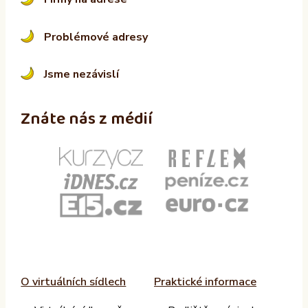
Problémové adresy
Jsme nezávislí
Znáte nás z médií
O virtuálních sídlech
Praktické informace