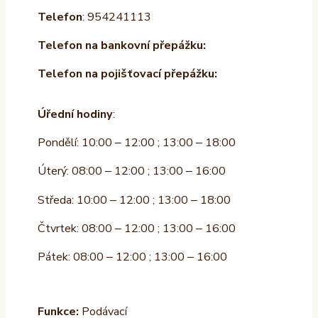
Telefon
: 954241113
Telefon na bankovní přepážku:
Telefon na pojišťovací přepážku:
Úřední hodiny
:
Pondělí: 10:00 – 12:00 ; 13:00 – 18:00
Úterý: 08:00 – 12:00 ; 13:00 – 16:00
Středa: 10:00 – 12:00 ; 13:00 – 18:00
Čtvrtek: 08:00 – 12:00 ; 13:00 – 16:00
Pátek: 08:00 – 12:00 ; 13:00 – 16:00
Funkce:
Podávací