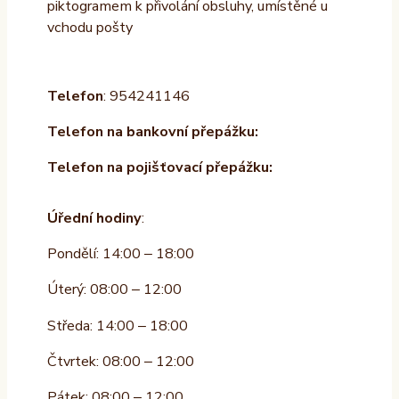
piktogramem k přivolání obsluhy, umístěné u
vchodu pošty
Telefon
: 954241146
Telefon na bankovní přepážku:
Telefon na pojišťovací přepážku:
Úřední hodiny
:
Pondělí: 14:00 – 18:00
Úterý: 08:00 – 12:00
Středa: 14:00 – 18:00
Čtvrtek: 08:00 – 12:00
Pátek: 08:00 – 12:00