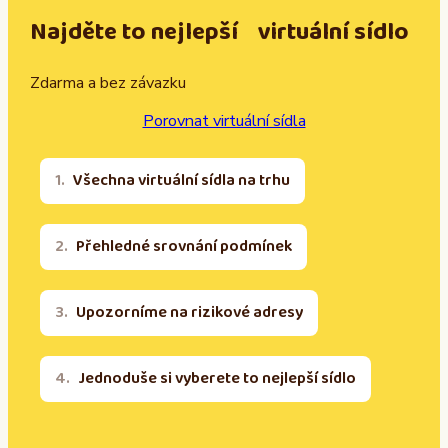
Najděte to nejlepší virtuální sídlo
Zdarma a bez závazku
Porovnat virtuální sídla
Všechna virtuální sídla na trhu
Přehledné srovnání podmínek
Upozorníme na rizikové adresy
Jednoduše si vyberete to nejlepší sídlo