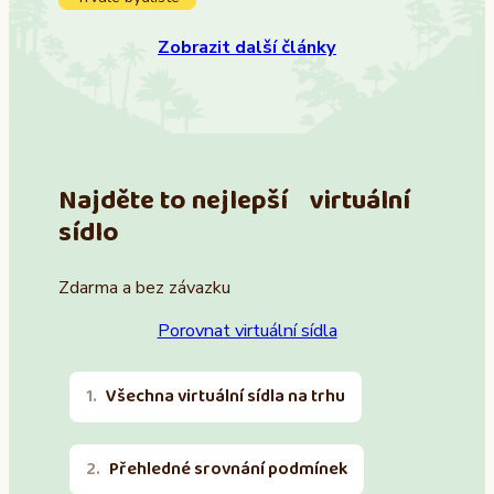
Zobrazit další články
Najděte to nejlepší virtuální
sídlo
Zdarma a bez závazku
Porovnat virtuální sídla
Všechna virtuální sídla na trhu
Přehledné srovnání podmínek