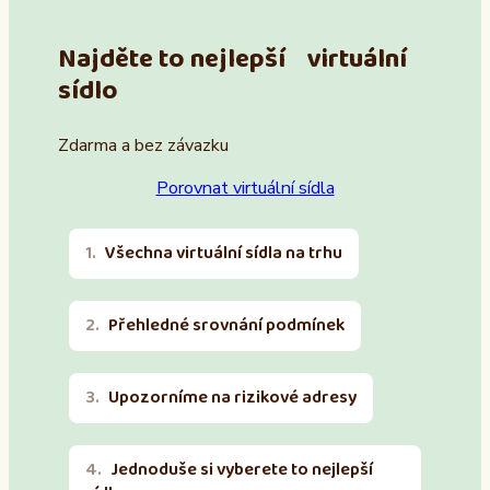
Najděte to nejlepší virtuální
sídlo
Zdarma a bez závazku
Porovnat virtuální sídla
Všechna virtuální sídla na trhu
Přehledné srovnání podmínek
Upozorníme na rizikové adresy
Jednoduše si vyberete to nejlepší