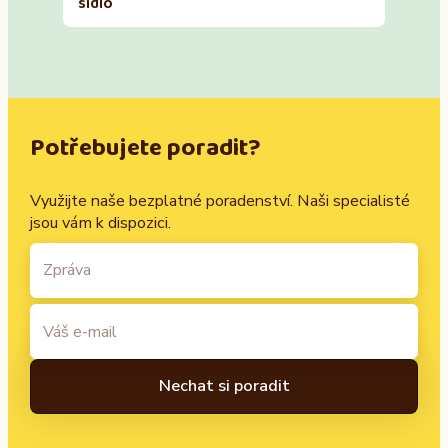
sídlo
Potřebujete poradit?
Využijte naše bezplatné poradenství. Naši specialisté
jsou vám k dispozici.