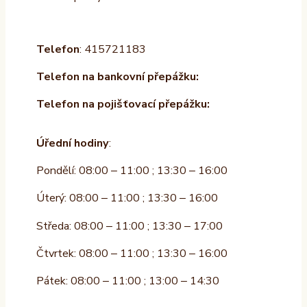
Telefon
: 415721183
Telefon na bankovní přepážku:
Telefon na pojišťovací přepážku:
Úřední hodiny
:
Pondělí: 08:00 – 11:00 ; 13:30 – 16:00
Úterý: 08:00 – 11:00 ; 13:30 – 16:00
Středa: 08:00 – 11:00 ; 13:30 – 17:00
Čtvrtek: 08:00 – 11:00 ; 13:30 – 16:00
Pátek: 08:00 – 11:00 ; 13:00 – 14:30