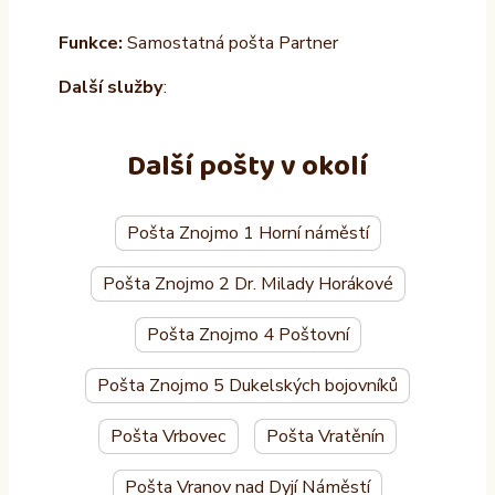
Funkce:
Samostatná pošta Partner
Další služby
:
Další pošty v okolí
Pošta Znojmo 1 Horní náměstí
Pošta Znojmo 2 Dr. Milady Horákové
Pošta Znojmo 4 Poštovní
Pošta Znojmo 5 Dukelských bojovníků
Pošta Vrbovec
Pošta Vratěnín
Pošta Vranov nad Dyjí Náměstí