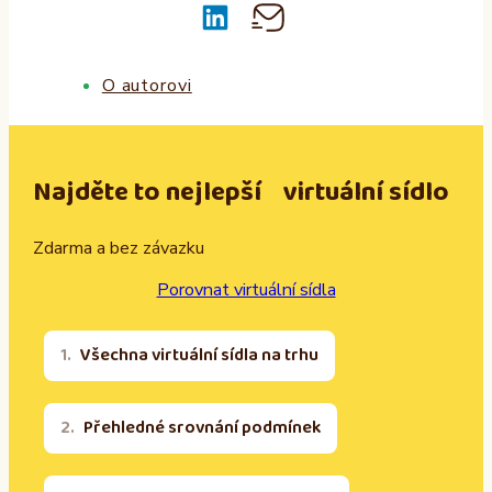
O autorovi
Najděte to nejlepší virtuální sídlo
Zdarma a bez závazku
Porovnat virtuální sídla
Všechna virtuální sídla na trhu
Přehledné srovnání podmínek