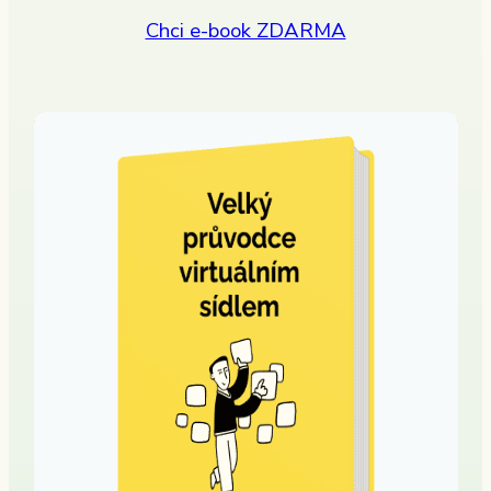
Chci e-book ZDARMA