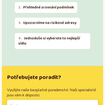
Přehledné srovnání podmínek
Upozorníme na rizikové adresy
Jednoduše si vyberete to nejlepší
sídlo
Potřebujete poradit?
Využijte naše bezplatné poradenství. Naši specialisté
jsou vám k dispozici.