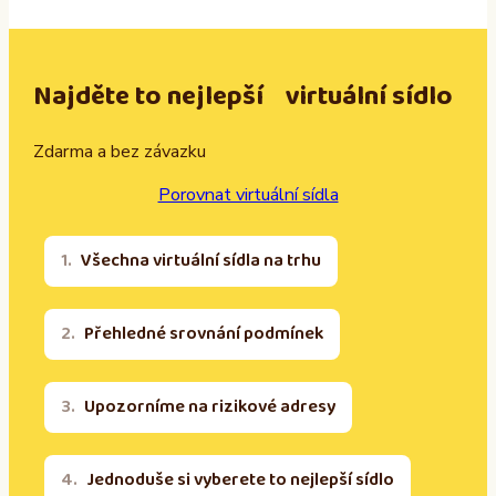
Najděte to nejlepší virtuální sídlo
Zdarma a bez závazku
Porovnat virtuální sídla
Všechna virtuální sídla na trhu
Přehledné srovnání podmínek
Upozorníme na rizikové adresy
Jednoduše si vyberete to nejlepší sídlo