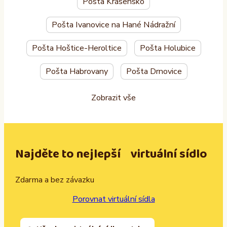
Pošta Krásensko
Pošta Ivanovice na Hané Nádražní
Pošta Hoštice-Heroltice
Pošta Holubice
Pošta Habrovany
Pošta Drnovice
Zobrazit vše
Najděte to nejlepší virtuální sídlo
Zdarma a bez závazku
Porovnat virtuální sídla