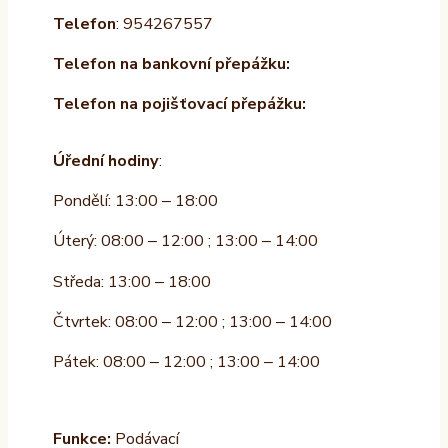
Telefon
: 954267557
Telefon na bankovní přepážku:
Telefon na pojišťovací přepážku:
Úřední hodiny
:
Pondělí: 13:00 – 18:00
Úterý: 08:00 – 12:00 ; 13:00 – 14:00
Středa: 13:00 – 18:00
Čtvrtek: 08:00 – 12:00 ; 13:00 – 14:00
Pátek: 08:00 – 12:00 ; 13:00 – 14:00
Funkce:
Podávací