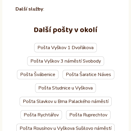
Další služby
:
Další pošty v okolí
Pošta Vyškov 1 Dvořákova
Pošta Vyškov 3 náměstí Svobody
Pošta Švábenice
Pošta Šaratice Náves
Pošta Studnice u Vyškova
Pošta Slavkov u Brna Palackého náměstí
Pošta Rychtářov
Pošta Ruprechtov
Pošta Rousínov u Vyškova Sušilovo náměstí