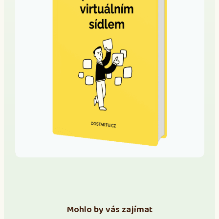
Mohlo by vás zajímat