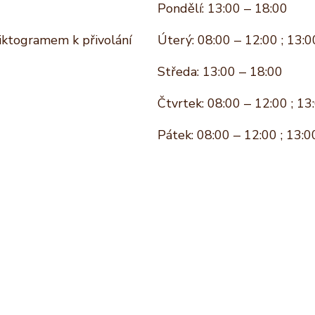
Pondělí: 13:00 – 18:00
piktogramem k přivolání
Úterý: 08:00 – 12:00 ; 13:0
Středa: 13:00 – 18:00
Čtvrtek: 08:00 – 12:00 ; 13
Pátek: 08:00 – 12:00 ; 13:0