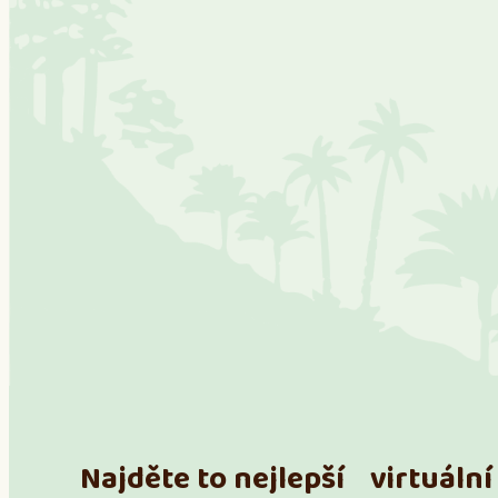
Najděte to nejlepší virtuální 