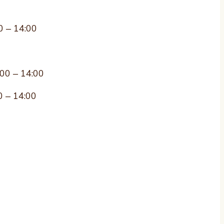
0 – 14:00
:00 – 14:00
0 – 14:00