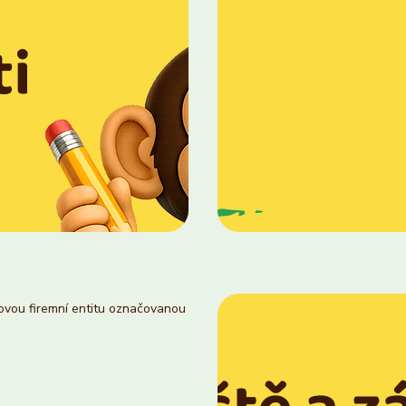
novou firemní entitu označovanou