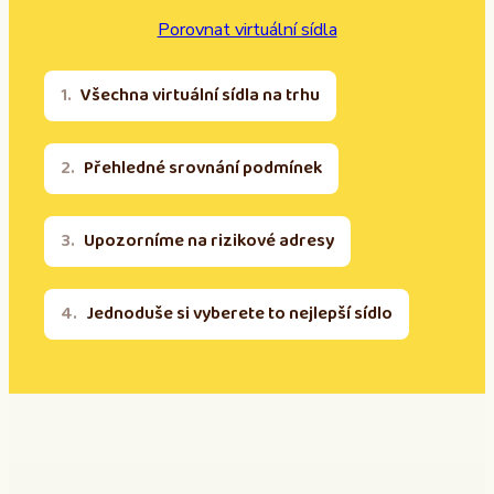
Porovnat virtuální sídla
Všechna virtuální sídla na trhu
Přehledné srovnání podmínek
Upozorníme na rizikové adresy
Jednoduše si vyberete to nejlepší sídlo