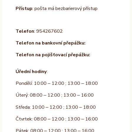
Přístup
: pošta má bezbarierový přístup
Telefon
: 954267602
Telefon na bankovní přepážku:
Telefon na pojišťovací přepážku:
Úřední hodiny
:
Pondělí: 10:00 – 12:00 ; 13:00 – 18:00
Úterý: 08:00 – 12:00 ; 13:00 – 16:00
Středa: 10:00 – 12:00 ; 13:00 – 18:00
Čtvrtek: 08:00 – 12:00 ; 13:00 – 16:00
Pátek: 08:00 – 12:00 ; 13:00 – 16:00