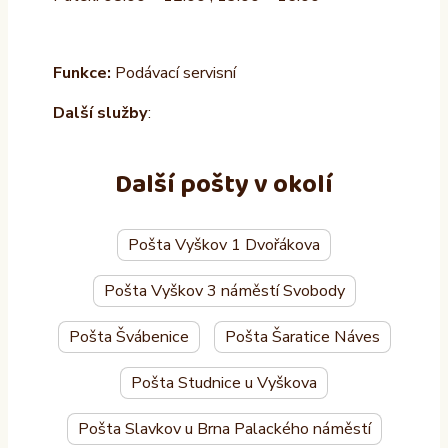
Funkce:
Podávací servisní
Další služby
:
Další pošty v okolí
Pošta Vyškov 1 Dvořákova
Pošta Vyškov 3 náměstí Svobody
Pošta Švábenice
Pošta Šaratice Náves
Pošta Studnice u Vyškova
Pošta Slavkov u Brna Palackého náměstí