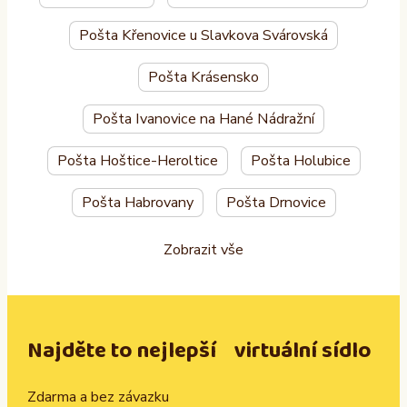
Pošta Křenovice u Slavkova Svárovská
Pošta Krásensko
Pošta Ivanovice na Hané Nádražní
Pošta Hoštice-Heroltice
Pošta Holubice
Pošta Habrovany
Pošta Drnovice
Zobrazit vše
Najděte to nejlepší virtuální sídlo
Zdarma a bez závazku