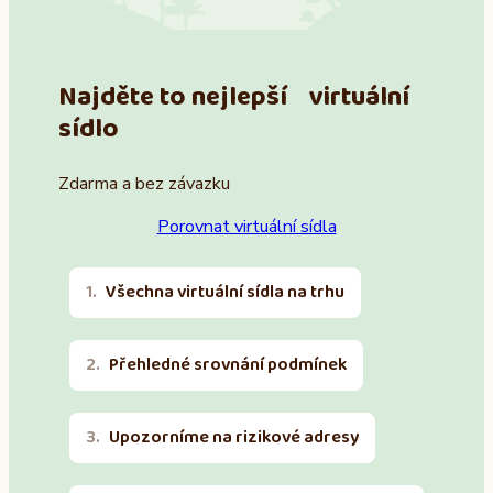
Najděte to nejlepší virtuální
sídlo
Zdarma a bez závazku
Porovnat virtuální sídla
Všechna virtuální sídla na trhu
Přehledné srovnání podmínek
Upozorníme na rizikové adresy