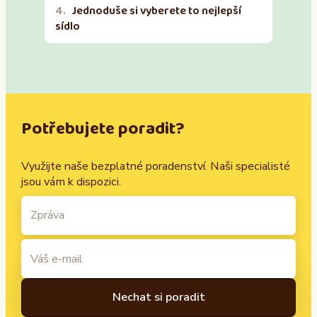
Jednoduše si vyberete to nejlepší
sídlo
Potřebujete poradit?
Využijte naše bezplatné poradenství. Naši specialisté
jsou vám k dispozici.