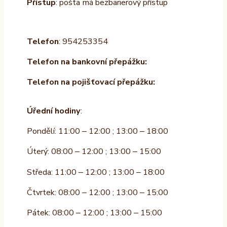
Přístup
: pošta má bezbarierový přístup
Telefon
: 954253354
Telefon na bankovní přepážku:
Telefon na pojišťovací přepážku:
Úřední hodiny
:
Pondělí: 11:00 – 12:00 ; 13:00 – 18:00
Úterý: 08:00 – 12:00 ; 13:00 – 15:00
Středa: 11:00 – 12:00 ; 13:00 – 18:00
Čtvrtek: 08:00 – 12:00 ; 13:00 – 15:00
Pátek: 08:00 – 12:00 ; 13:00 – 15:00