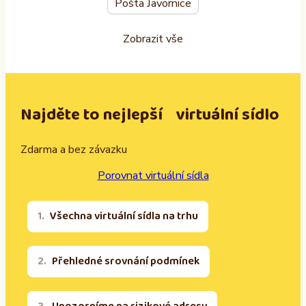
Pošta Javornice
Zobrazit vše
Najděte to nejlepší virtuální sídlo
Zdarma a bez závazku
Porovnat virtuální sídla
Všechna virtuální sídla na trhu
Přehledné srovnání podmínek