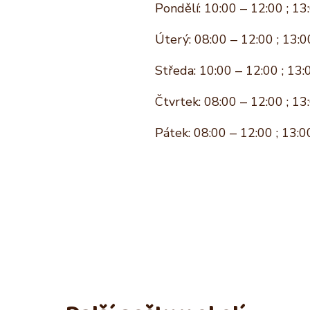
Pondělí: 10:00 – 12:00 ; 13
Úterý: 08:00 – 12:00 ; 13:0
Středa: 10:00 – 12:00 ; 13:
Čtvrtek: 08:00 – 12:00 ; 13
Pátek: 08:00 – 12:00 ; 13:0