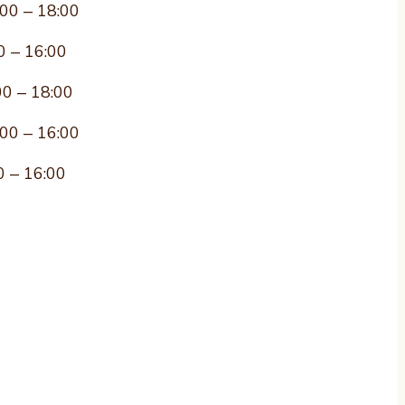
:00 – 18:00
0 – 16:00
00 – 18:00
:00 – 16:00
0 – 16:00