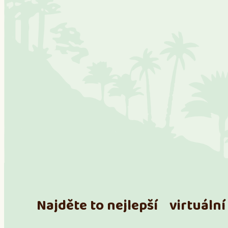
Najděte to nejlepší virtuální 