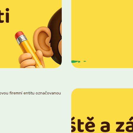
novou firemní entitu označovanou