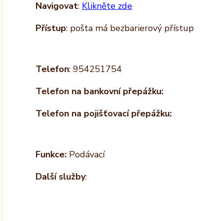
Navigovat
:
Klikněte zde
Přístup
: pošta má bezbarierový přístup
Telefon
: 954251754
Telefon na bankovní přepážku:
Telefon na pojišťovací přepážku:
Funkce:
Podávací
Další služby
: