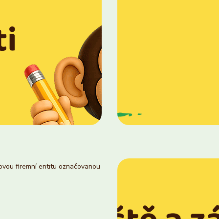
novou firemní entitu označovanou