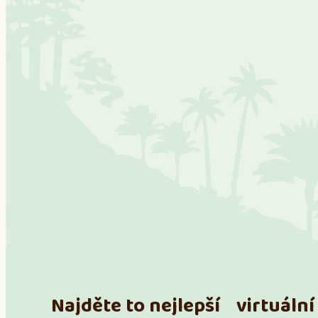
Najděte to nejlepší virtuální 