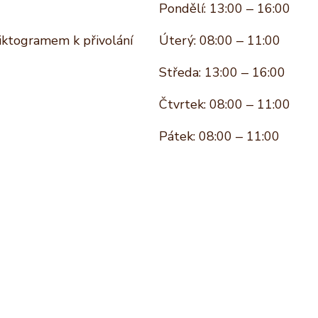
Pondělí: 13:00 – 16:00
piktogramem k přivolání
Úterý: 08:00 – 11:00
Středa: 13:00 – 16:00
Čtvrtek: 08:00 – 11:00
Pátek: 08:00 – 11:00