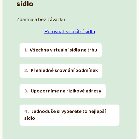
sídlo
Zdarma a bez závazku
Porovnat virtuální sídla
Všechna virtuální sídla na trhu
Přehledné srovnání podmínek
Upozorníme na rizikové adresy
Jednoduše si vyberete to nejlepší
sídlo