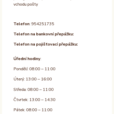
vchodu pošty
Telefon
: 954251735
Telefon na bankovní přepážku:
Telefon na pojišťovací přepážku:
Úřední hodiny
:
Pondělí: 08:00 – 11:00
Úterý: 13:00 – 16:00
Středa: 08:00 – 11:00
Čtvrtek: 13:00 – 14:30
Pátek: 08:00 – 11:00