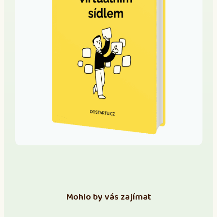
Mohlo by vás zajímat