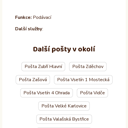
Funkce:
Podávací
Další služby
:
Další pošty v okolí
Pošta Zubří Hlavní
Pošta Zděchov
Pošta Zašová
Pošta Vsetín 1 Mostecká
Pošta Vsetín 4 Ohrada
Pošta Vidče
Pošta Velké Karlovice
Pošta Valašská Bystřice