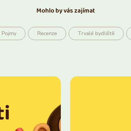
Mohlo by vás zajímat
Pojmy
Recenze
Trvalé bydliště