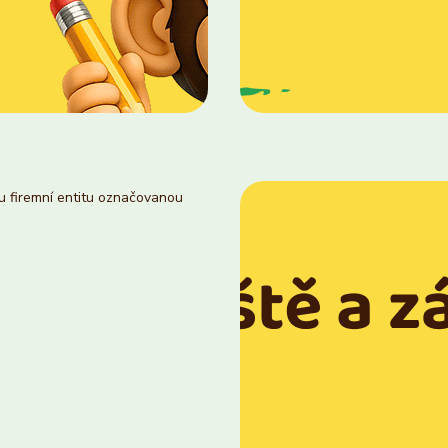
ou firemní entitu označovanou