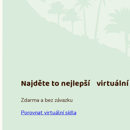
Najděte to nejlepší virtuální 
Zdarma a bez závazku
Porovnat virtuální sídla