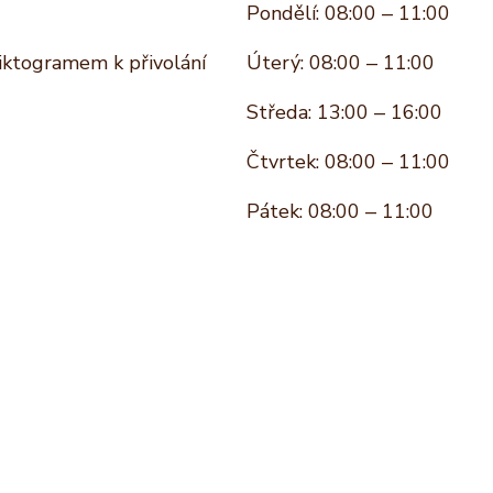
Pondělí: 08:00 – 11:00
piktogramem k přivolání
Úterý: 08:00 – 11:00
Středa: 13:00 – 16:00
Čtvrtek: 08:00 – 11:00
Pátek: 08:00 – 11:00