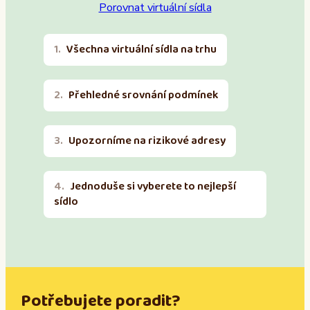
Porovnat virtuální sídla
Všechna virtuální sídla na trhu
Přehledné srovnání podmínek
Upozorníme na rizikové adresy
Jednoduše si vyberete to nejlepší
sídlo
Potřebujete poradit?