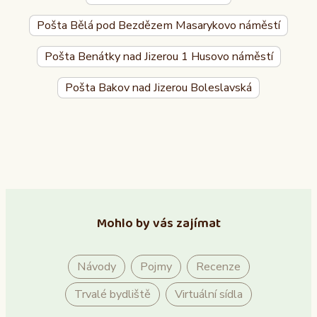
Pošta Bělá pod Bezdězem Masarykovo náměstí
Pošta Benátky nad Jizerou 1 Husovo náměstí
Pošta Bakov nad Jizerou Boleslavská
Mohlo by vás zajímat
Návody
Pojmy
Recenze
Trvalé bydliště
Virtuální sídla