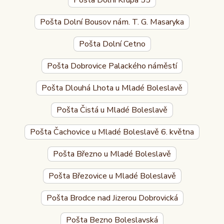
Pošta Dolní Krupá 55
Pošta Dolní Bousov nám. T. G. Masaryka
Pošta Dolní Cetno
Pošta Dobrovice Palackého náměstí
Pošta Dlouhá Lhota u Mladé Boleslavě
Pošta Čistá u Mladé Boleslavě
Pošta Čachovice u Mladé Boleslavě 6. května
Pošta Březno u Mladé Boleslavě
Pošta Březovice u Mladé Boleslavě
Pošta Brodce nad Jizerou Dobrovická
Pošta Bezno Boleslavská