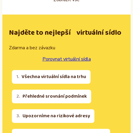
Najděte to nejlepší virtuální sídlo
Zdarma a bez závazku
Porovnat virtuální sídla
Všechna virtuální sídla na trhu
Přehledné srovnání podmínek
Upozorníme na rizikové adresy