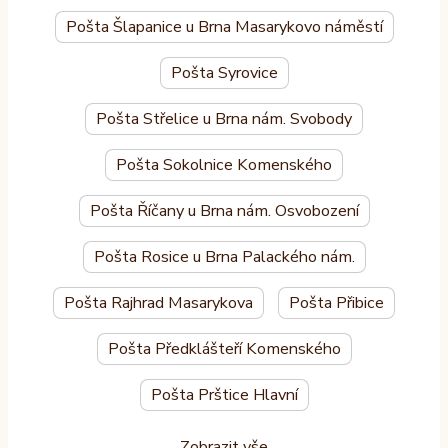
Pošta Šlapanice u Brna Masarykovo náměstí
Pošta Syrovice
Pošta Střelice u Brna nám. Svobody
Pošta Sokolnice Komenského
Pošta Říčany u Brna nám. Osvobození
Pošta Rosice u Brna Palackého nám.
Pošta Rajhrad Masarykova
Pošta Přibice
Pošta Předklášteří Komenského
Pošta Prštice Hlavní
Zobrazit vše