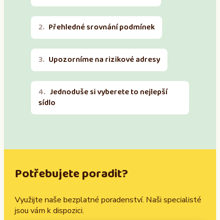
Přehledné srovnání podmínek
Upozorníme na rizikové adresy
Jednoduše si vyberete to nejlepší
sídlo
Potřebujete poradit?
Využijte naše bezplatné poradenství. Naši specialisté
jsou vám k dispozici.