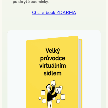
po skryté podmínky.
Chci e-book ZDARMA