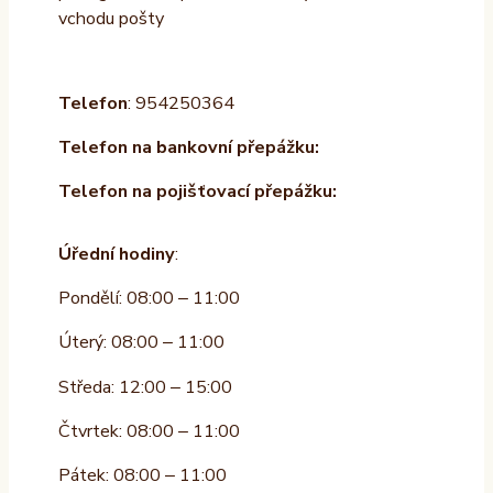
vchodu pošty
Telefon
: 954250364
Telefon na bankovní přepážku:
Telefon na pojišťovací přepážku:
Úřední hodiny
:
Pondělí: 08:00 – 11:00
Úterý: 08:00 – 11:00
Středa: 12:00 – 15:00
Čtvrtek: 08:00 – 11:00
Pátek: 08:00 – 11:00