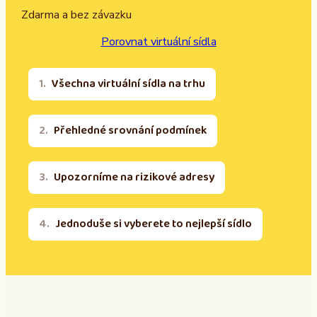
Zdarma a bez závazku
Porovnat virtuální sídla
Všechna virtuální sídla na trhu
Přehledné srovnání podmínek
Upozorníme na rizikové adresy
Jednoduše si vyberete to nejlepší sídlo