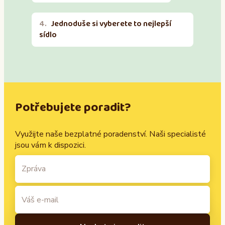
Jednoduše si vyberete to nejlepší
sídlo
Potřebujete poradit?
Využijte naše bezplatné poradenství. Naši specialisté
jsou vám k dispozici.