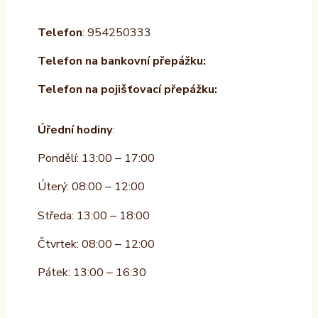
Telefon
: 954250333
Telefon na bankovní přepážku:
Telefon na pojišťovací přepážku:
Úřední hodiny
:
Pondělí: 13:00 – 17:00
Úterý: 08:00 – 12:00
Středa: 13:00 – 18:00
Čtvrtek: 08:00 – 12:00
Pátek: 13:00 – 16:30