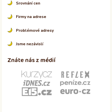
Srovnání cen
Firmy na adrese
Problémové adresy
Jsme nezávislí
Znáte nás z médií