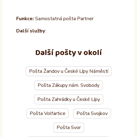
Funkce:
Samostatná pošta Partner
Další služby
:
Další pošty v okolí
Pošta Žandov u České Lípy Náměstí
Pošta Zákupy nám. Svobody
Pošta Zahrádky u České Lípy
Pošta Volfartice
Pošta Svojkov
Pošta Svor