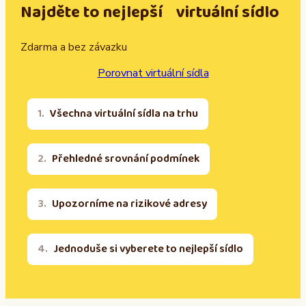
Najděte to nejlepší virtuální sídlo
Zdarma a bez závazku
Porovnat virtuální sídla
Všechna virtuální sídla na trhu
Přehledné srovnání podmínek
Upozorníme na rizikové adresy
Jednoduše si vyberete to nejlepší sídlo