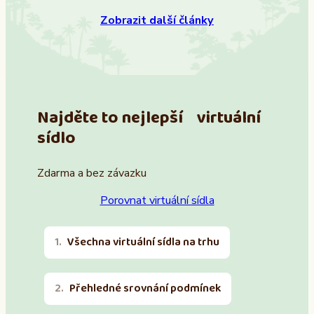
Zobrazit další články
Najděte to nejlepší virtuální
sídlo
Zdarma a bez závazku
Porovnat virtuální sídla
Všechna virtuální sídla na trhu
Přehledné srovnání podmínek