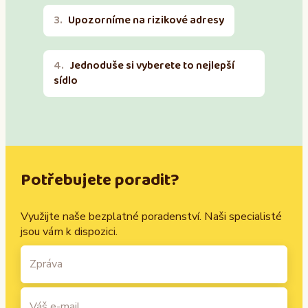
Upozorníme na rizikové adresy
Jednoduše si vyberete to nejlepší
sídlo
Potřebujete poradit?
Využijte naše bezplatné poradenství. Naši specialisté
jsou vám k dispozici.