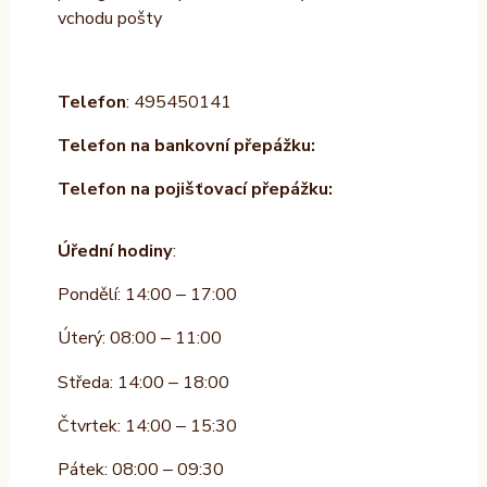
vchodu pošty
Telefon
: 495450141
Telefon na bankovní přepážku:
Telefon na pojišťovací přepážku:
Úřední hodiny
:
Pondělí: 14:00 – 17:00
Úterý: 08:00 – 11:00
Středa: 14:00 – 18:00
Čtvrtek: 14:00 – 15:30
Pátek: 08:00 – 09:30