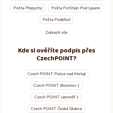
Pošta Přepychy
Pošta Potštejn Pod Lipami
Pošta Podbřezí
Zobrazit vše
Kde si ověříte podpis přes
CzechPOINT?
Czech POINT Police nad Metují
Czech POINT Broumov 1
Czech POINT Jaroměř 1
Czech POINT Česká Skalice