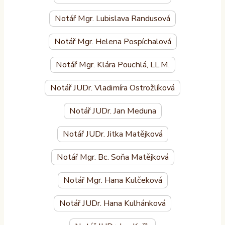
Notář Mgr. Lubislava Randusová
Notář Mgr. Helena Pospíchalová
Notář Mgr. Klára Pouchlá, LL.M.
Notář JUDr. Vladimíra Ostrožlíková
Notář JUDr. Jan Meduna
Notář JUDr. Jitka Matějková
Notář Mgr. Bc. Soňa Matějková
Notář Mgr. Hana Kulčeková
Notář JUDr. Hana Kulhánková