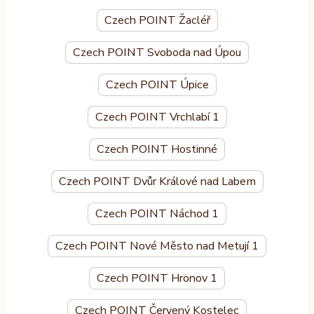
Czech POINT Žacléř
Czech POINT Svoboda nad Úpou
Czech POINT Úpice
Czech POINT Vrchlabí 1
Czech POINT Hostinné
Czech POINT Dvůr Králové nad Labem
Czech POINT Náchod 1
Czech POINT Nové Město nad Metují 1
Czech POINT Hronov 1
Czech POINT Červený Kostelec