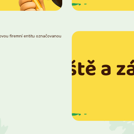
novou firemní entitu označovanou