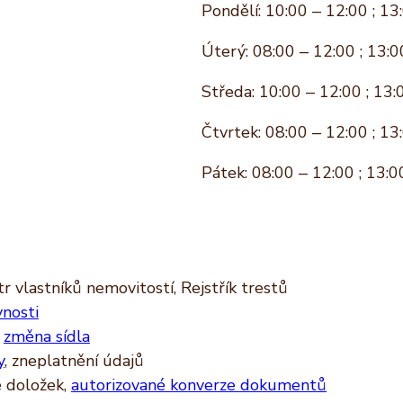
Pondělí: 10:00 – 12:00 ; 13
Úterý: 08:00 – 12:00 ; 13:0
Středa: 10:00 – 12:00 ; 13:
Čtvrtek: 08:00 – 12:00 ; 13
Pátek: 08:00 – 12:00 ; 13:0
r vlastníků nemovitostí, Rejstřík trestů
vnosti
,
změna sídla
y
, zneplatnění údajů
ě doložek,
autorizované konverze dokumentů