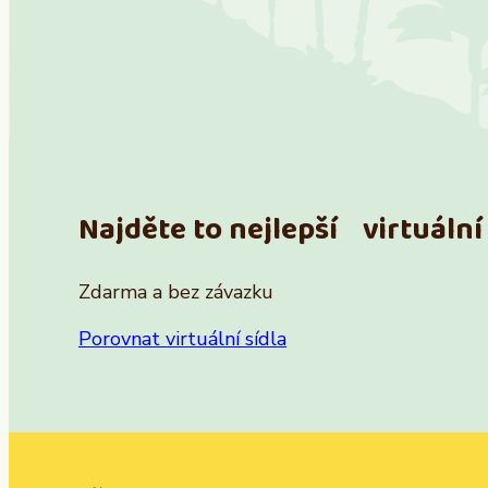
Najděte to nejlepší virtuální 
Zdarma a bez závazku
Porovnat virtuální sídla