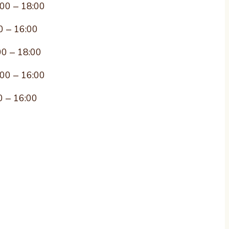
:00 – 18:00
0 – 16:00
00 – 18:00
:00 – 16:00
0 – 16:00