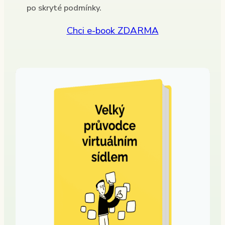
po skryté podmínky.
Chci e-book ZDARMA