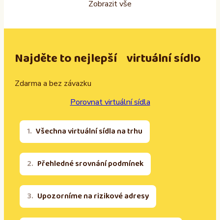
Zobrazit vše
Najděte to nejlepší virtuální sídlo
Zdarma a bez závazku
Porovnat virtuální sídla
Všechna virtuální sídla na trhu
Přehledné srovnání podmínek
Upozorníme na rizikové adresy