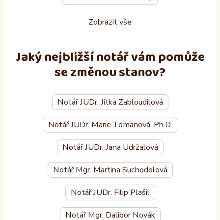
Zobrazit vše
Jaký nejbližší notář vám pomůže
se změnou stanov?
Notář JUDr. Jitka Zabloudilová
Notář JUDr. Marie Tomanová, Ph.D.
Notář JUDr. Jana Udržalová
Notář Mgr. Martina Suchodolová
Notář JUDr. Filip Plašil
Notář Mgr. Dalibor Novák