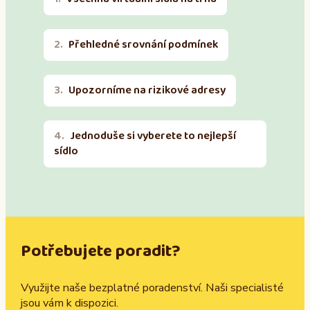
Přehledné srovnání podmínek
Upozorníme na rizikové adresy
Jednoduše si vyberete to nejlepší
sídlo
Potřebujete poradit?
Využijte naše bezplatné poradenství. Naši specialisté
jsou vám k dispozici.