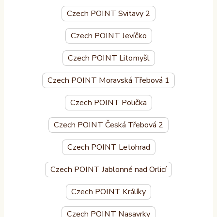
Czech POINT Svitavy 2
Czech POINT Jevíčko
Czech POINT Litomyšl
Czech POINT Moravská Třebová 1
Czech POINT Polička
Czech POINT Česká Třebová 2
Czech POINT Letohrad
Czech POINT Jablonné nad Orlicí
Czech POINT Králíky
Czech POINT Nasavrky