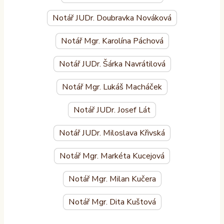
Notář JUDr. Doubravka Nováková
Notář Mgr. Karolína Páchová
Notář JUDr. Šárka Navrátilová
Notář Mgr. Lukáš Macháček
Notář JUDr. Josef Lát
Notář JUDr. Miloslava Křivská
Notář Mgr. Markéta Kucejová
Notář Mgr. Milan Kučera
Notář Mgr. Dita Kuštová