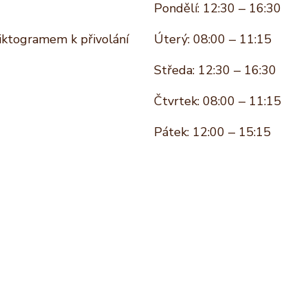
Pondělí: 12:30 – 16:30
piktogramem k přivolání
Úterý: 08:00 – 11:15
Středa: 12:30 – 16:30
Čtvrtek: 08:00 – 11:15
Pátek: 12:00 – 15:15