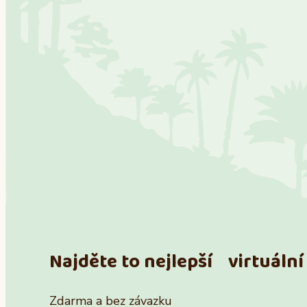
Najděte to nejlepší virtuální 
Zdarma a bez závazku