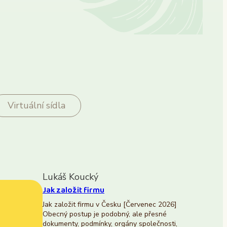
Virtuální sídla
Lukáš Koucký
Jak založit firmu
Jak založit firmu v Česku [Červenec 2026]
Obecný postup je podobný, ale přesné
dokumenty, podmínky, orgány společnosti,