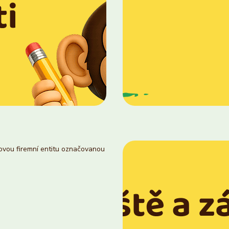
novou firemní entitu označovanou